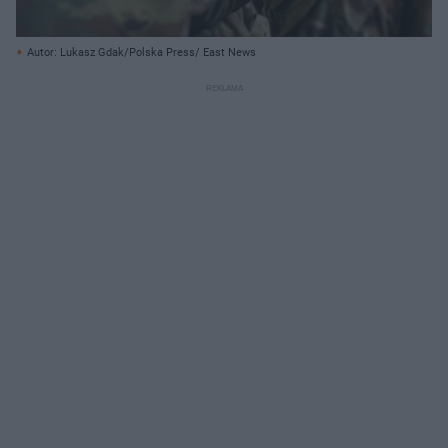
Autor: Lukasz Gdak/Polska Press/ East News