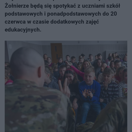
Żołnierze będą się spotykać z uczniami szkół
podstawowych i ponadpodstawowych do 20
czerwca w czasie dodatkowych zajęć
edukacyjnych.