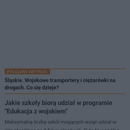
POLECANY ARTYKUŁ:
Śląskie. Wojskowe transportery i ciężarówki na
drogach. Co się dzieje?
Jakie szkoły biorą udział w programie
"Edukacja z wojskiem"
Maksymalną liczbę szkół mogących wziąć udział w