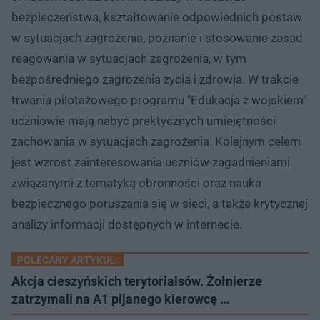
bezpieczeństwa, kształtowanie odpowiednich postaw
w sytuacjach zagrożenia, poznanie i stosowanie zasad
reagowania w sytuacjach zagrożenia, w tym
bezpośredniego zagrożenia życia i zdrowia. W trakcie
trwania pilotażowego programu "Edukacja z wojskiem"
uczniowie mają nabyć praktycznych umiejętności
zachowania w sytuacjach zagrożenia. Kolejnym celem
jest wzrost zainteresowania uczniów zagadnieniami
związanymi z tematyką obronności oraz nauka
bezpiecznego poruszania się w sieci, a także krytycznej
analizy informacji dostępnych w internecie.
POLECANY ARTYKUŁ:
Akcja cieszyńskich terytorialsów. Żołnierze
zatrzymali na A1 pijanego kierowcę …