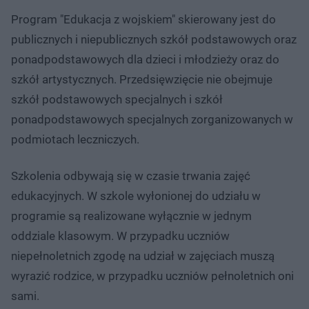
Program "Edukacja z wojskiem" skierowany jest do
publicznych i niepublicznych szkół podstawowych oraz
ponadpodstawowych dla dzieci i młodzieży oraz do
szkół artystycznych. Przedsięwzięcie nie obejmuje
szkół podstawowych specjalnych i szkół
ponadpodstawowych specjalnych zorganizowanych w
podmiotach leczniczych.
Szkolenia odbywają się w czasie trwania zajęć
edukacyjnych. W szkole wyłonionej do udziału w
programie są realizowane wyłącznie w jednym
oddziale klasowym. W przypadku uczniów
niepełnoletnich zgodę na udział w zajęciach muszą
wyrazić rodzice, w przypadku uczniów pełnoletnich oni
sami.