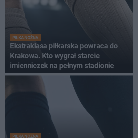
PIŁKA NOŻNA
Ekstraklasa piłkarska powraca do
Krakowa. Kto wygrał starcie
imienniczek na pełnym stadionie
PIŁKA NOŻNA