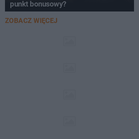
punkt bonusowy?
ZOBACZ WIĘCEJ