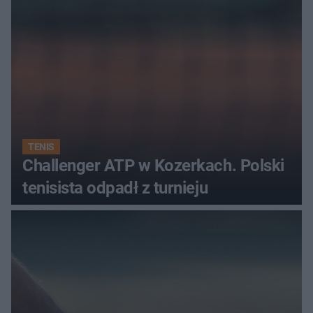
TENIS
Challenger ATP w Kozerkach. Polski
tenisista odpadł z turnieju