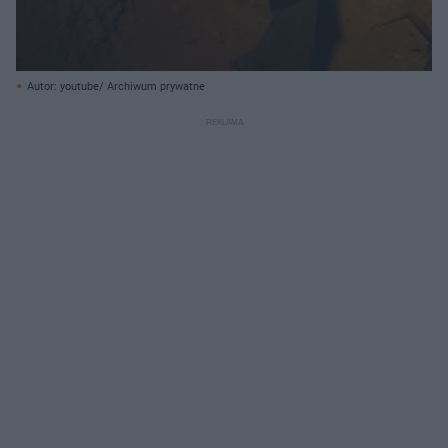
Autor: youtube/ Archiwum prywatne