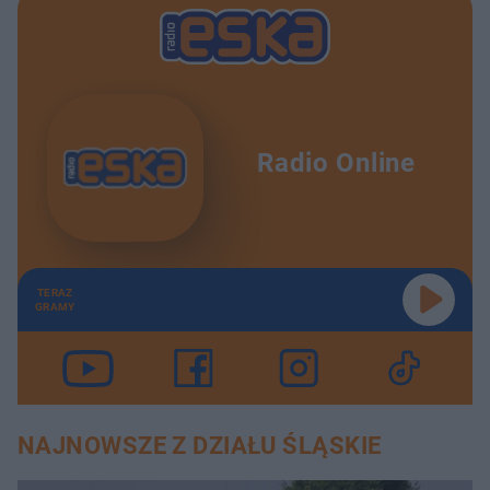
Radio Online
TERAZ
GRAMY
NAJNOWSZE Z DZIAŁU ŚLĄSKIE