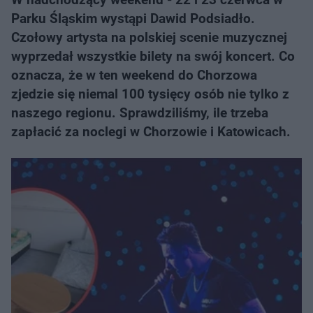
Parku Śląskim wystąpi Dawid Podsiadło.
Czołowy artysta na polskiej scenie muzycznej
wyprzedał wszystkie bilety na swój koncert. Co
oznacza, że w ten weekend do Chorzowa
zjedzie się niemal 100 tysięcy osób nie tylko z
naszego regionu. Sprawdziliśmy, ile trzeba
zapłacić za noclegi w Chorzowie i Katowicach.