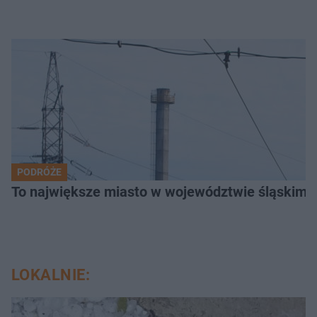
PODRÓŻE
To największe miasto w województwie śląskim. 
LOKALNIE: