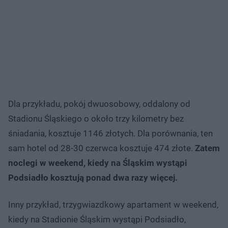
Dla przykładu, pokój dwuosobowy, oddalony od
Stadionu Śląskiego o około trzy kilometry bez
śniadania, kosztuje 1146 złotych. Dla porównania, ten
sam hotel od 28-30 czerwca kosztuje 474 złote.
Zatem
noclegi w weekend, kiedy na Śląskim wystąpi
Podsiadło kosztują ponad dwa razy więcej.
Inny przykład, trzygwiazdkowy apartament w weekend,
kiedy na Stadionie Śląskim wystąpi Podsiadło,