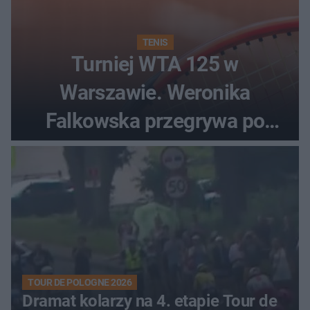
TENIS
Turniej WTA 125 w
Warszawie. Weronika
Falkowska przegrywa po
zaciętym boju
TOUR DE POLOGNE 2026
Dramat kolarzy na 4. etapie Tour de