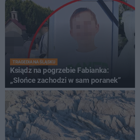
TRAGEDIA NA ŚLĄSKU
Ksiądz na pogrzebie Fabianka:
„Słońce zachodzi w sam poranek”