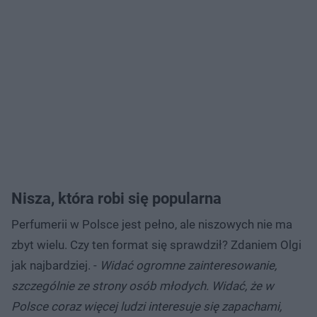
Nisza, która robi się popularna
Perfumerii w Polsce jest pełno, ale niszowych nie ma
zbyt wielu. Czy ten format się sprawdził? Zdaniem Olgi
jak najbardziej. -
Widać ogromne zainteresowanie,
szczególnie ze strony osób młodych. Widać, że w
Polsce coraz więcej ludzi interesuje się zapachami,