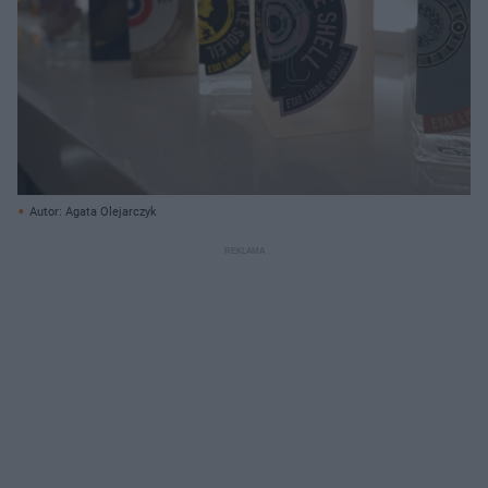
Autor: Agata Olejarczyk