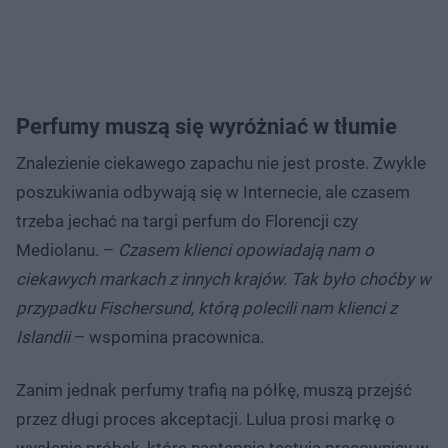
Perfumy muszą się wyróżniać w tłumie
Znalezienie ciekawego zapachu nie jest proste. Zwykle
poszukiwania odbywają się w Internecie, ale czasem
trzeba jechać na targi perfum do Florencji czy
Mediolanu. –
Czasem klienci opowiadają nam o
ciekawych markach z innych krajów. Tak było choćby w
przypadku Fischersund, którą polecili nam klienci z
Islandii
– wspomina pracownica.
Zanim jednak perfumy trafią na półkę, muszą przejść
przez długi proces akceptacji. Lulua prosi markę o