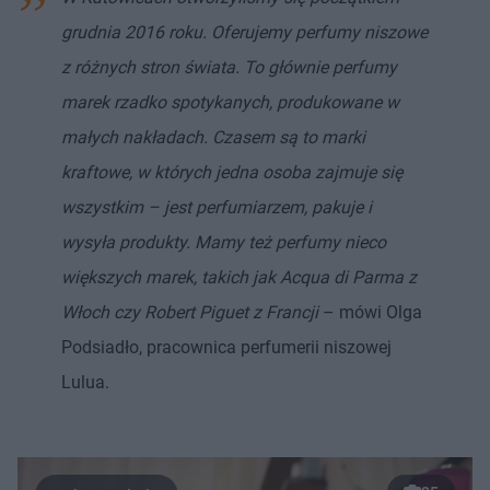
grudnia 2016 roku. Oferujemy perfumy niszowe
z różnych stron świata. To głównie perfumy
marek rzadko spotykanych, produkowane w
małych nakładach. Czasem są to marki
kraftowe, w których jedna osoba zajmuje się
wszystkim – jest perfumiarzem, pakuje i
wysyła produkty. Mamy też perfumy nieco
większych marek, takich jak Acqua di Parma z
Włoch czy Robert Piguet z Francji
– mówi Olga
Podsiadło, pracownica perfumerii niszowej
Lulua.