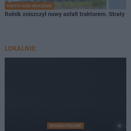
KWOTA ROBI WRAŻENIE
Rolnik zniszczył nowy asfalt traktorem. Straty id
LOKALNIE:
WOJSKO POLSKIE