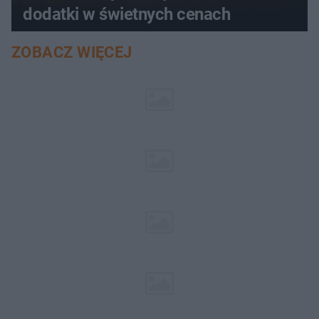
dodatki w świetnych cenach
ZOBACZ WIĘCEJ