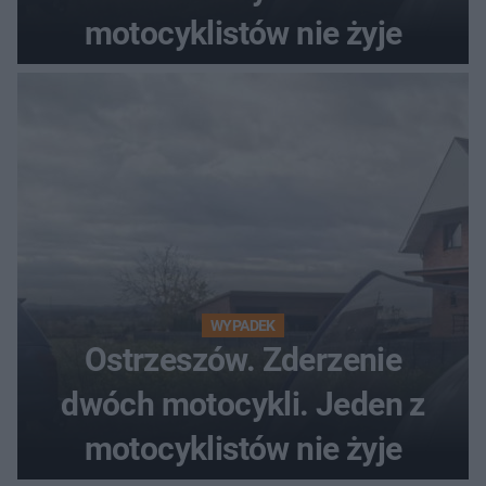
motocyklistów nie żyje
WYPADEK
Ostrzeszów. Zderzenie
dwóch motocykli. Jeden z
motocyklistów nie żyje