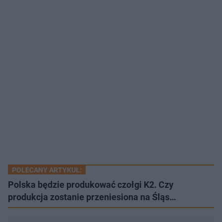
POLECANY ARTYKUŁ:
Polska będzie produkować czołgi K2. Czy
produkcja zostanie przeniesiona na Śląs…