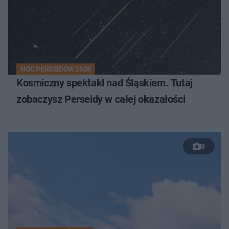
NOC PERSEIDÓW 2026
Kosmiczny spektakl nad Śląskiem. Tutaj
zobaczysz Perseidy w całej okazałości
8