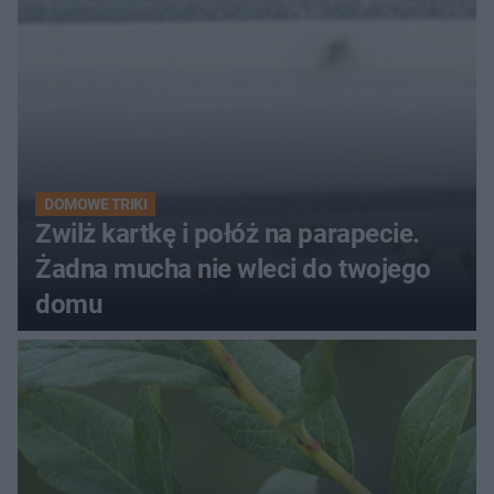
DOMOWE TRIKI
Zwilż kartkę i połóż na parapecie.
Żadna mucha nie wleci do twojego
domu