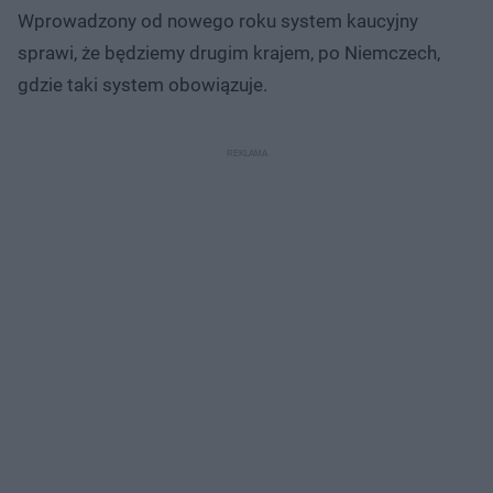
Wprowadzony od nowego roku system kaucyjny
sprawi, że będziemy drugim krajem, po Niemczech,
gdzie taki system obowiązuje.