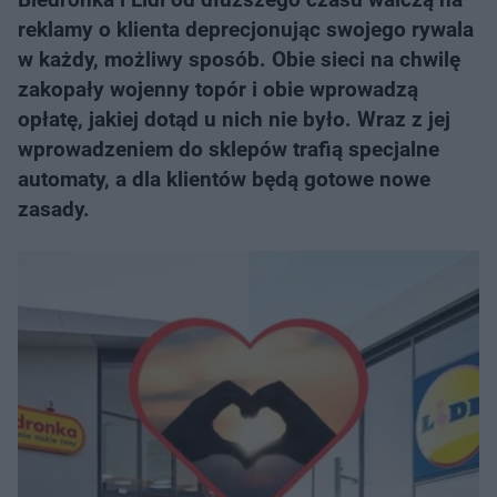
reklamy o klienta deprecjonując swojego rywala
w każdy, możliwy sposób. Obie sieci na chwilę
zakopały wojenny topór i obie wprowadzą
opłatę, jakiej dotąd u nich nie było. Wraz z jej
wprowadzeniem do sklepów trafią specjalne
automaty, a dla klientów będą gotowe nowe
zasady.