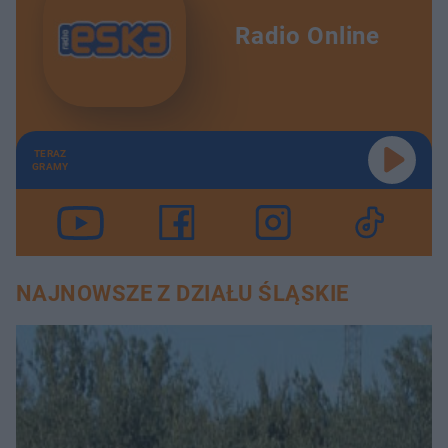
Radio Online
TERAZ
GRAMY
NAJNOWSZE Z DZIAŁU ŚLĄSKIE