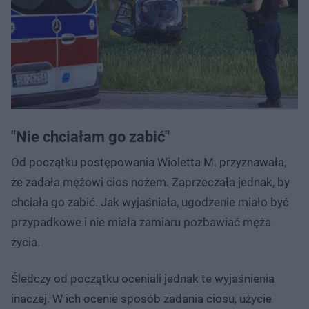
"Nie chciałam go zabić"
Od początku postępowania Wioletta M. przyznawała,
że zadała mężowi cios nożem. Zaprzeczała jednak, by
chciała go zabić. Jak wyjaśniała, ugodzenie miało być
przypadkowe i nie miała zamiaru pozbawiać męża
życia.
Śledczy od początku oceniali jednak te wyjaśnienia
inaczej. W ich ocenie sposób zadania ciosu, użycie