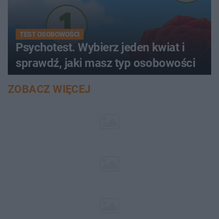
TEST OSOBOWOŚCI
Psychotest. Wybierz jeden kwiat i
sprawdź, jaki masz typ osobowości
ZOBACZ WIĘCEJ