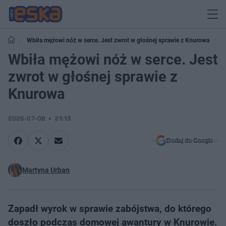
Wbiła mężowi nóż w serce. Jest zwrot w głośnej sprawie z Knurowa
Wbiła mężowi nóż w serce. Jest
zwrot w głośnej sprawie z
Knurowa
2026-07-08
21:13
Dodaj do Google
Martyna Urban
Zapadł wyrok w sprawie zabójstwa, do którego
doszło podczas domowej awantury w Knurowie.