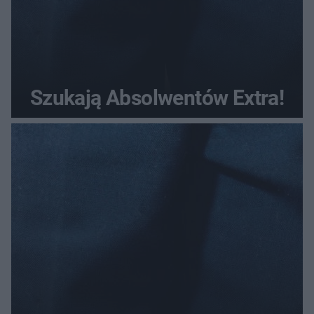
Szukają Absolwentów Extra!