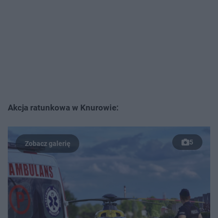
Akcja ratunkowa w Knurowie:
5