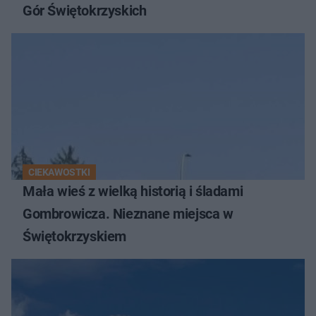
Gór Świętokrzyskich
CIEKAWOSTKI
Mała wieś z wielką historią i śladami
Gombrowicza. Nieznane miejsca w
Świętokrzyskiem