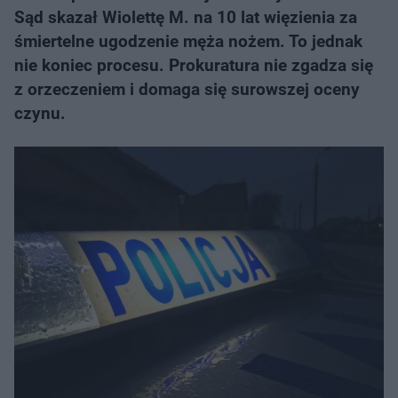
Sąd skazał Wiolettę M. na 10 lat więzienia za
śmiertelne ugodzenie męża nożem. To jednak
nie koniec procesu. Prokuratura nie zgadza się
z orzeczeniem i domaga się surowszej oceny
czynu.