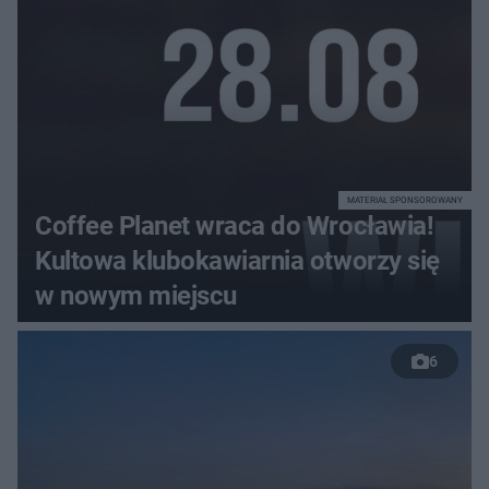
MATERIAŁ SPONSOROWANY
Coffee Planet wraca do Wrocławia!
Kultowa klubokawiarnia otworzy się
w nowym miejscu
6