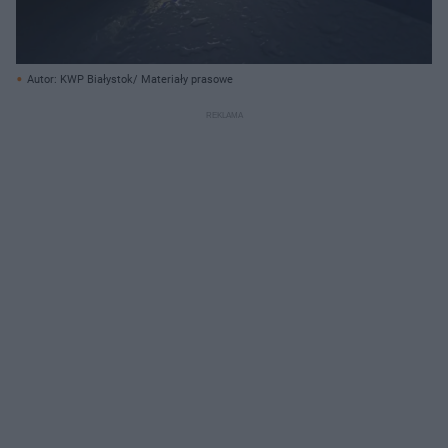
Autor: KWP Białystok/ Materiały prasowe