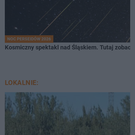
NOC PERSEIDÓW 2026
Kosmiczny spektakl nad Śląskiem. Tutaj zobaczy
LOKALNIE: