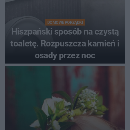
DOMOWE PORZĄDKI
Hiszpański sposób na czystą
toaletę. Rozpuszcza kamień i
osady przez noc