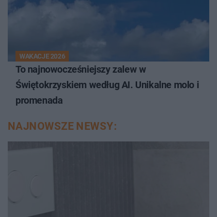
WAKACJE 2026
To najnowocześniejszy zalew w
Świętokrzyskiem według AI. Unikalne molo i
promenada
NAJNOWSZE NEWSY: