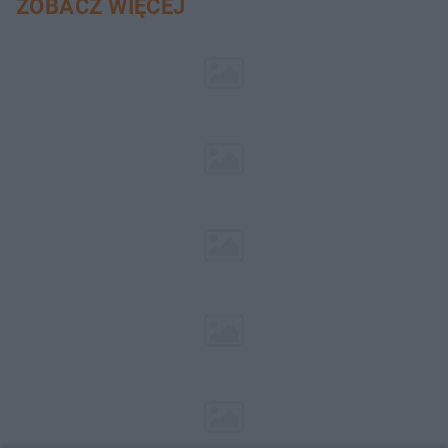
ZOBACZ WIĘCEJ