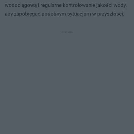
wodociągową i regularne kontrolowanie jakości wody,
aby zapobiegać podobnym sytuacjom w przyszłości.