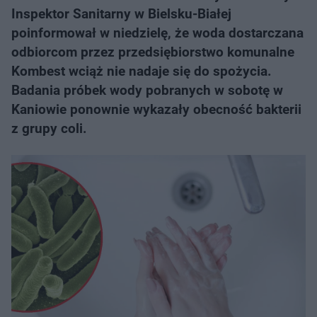
Inspektor Sanitarny w Bielsku-Białej
poinformował w niedzielę, że woda dostarczana
odbiorcom przez przedsiębiorstwo komunalne
Kombest wciąż nie nadaje się do spożycia.
Badania próbek wody pobranych w sobotę w
Kaniowie ponownie wykazały obecność bakterii
z grupy coli.