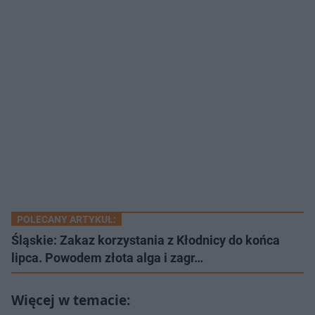
POLECANY ARTYKUŁ:
Śląskie: Zakaz korzystania z Kłodnicy do końca
lipca. Powodem złota alga i zagr…