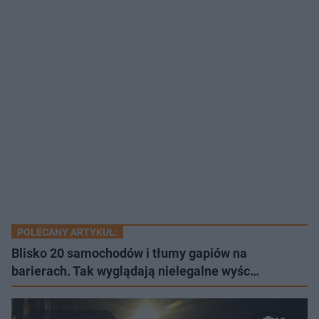
POLECANY ARTYKUŁ:
Blisko 20 samochodów i tłumy gapiów na
barierach. Tak wyglądają nielegalne wyśc…