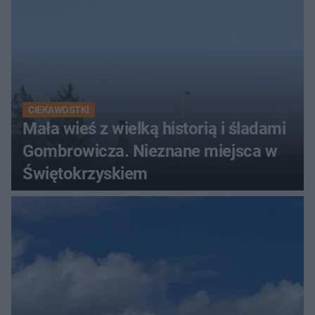
CIEKAWOSTKI
Mała wieś z wielką historią i śladami
Gombrowicza. Nieznane miejsca w
Świętokrzyskiem