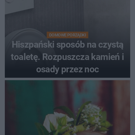
DOMOWE PORZĄDKI
Hiszpański sposób na czystą
toaletę. Rozpuszcza kamień i
osady przez noc