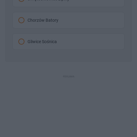
Chorzów Batory
Gliwice Sośnica