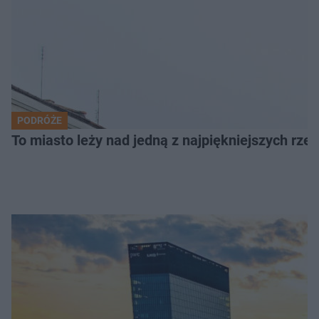
PODRÓŻE
To miasto leży nad jedną z najpiękniejszych rze