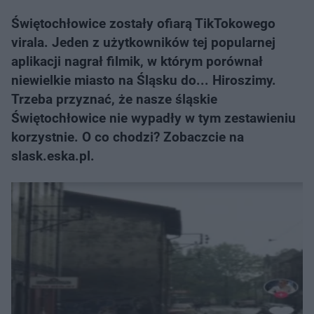
Świętochłowice zostały ofiarą TikTokowego
virala. Jeden z użytkowników tej popularnej
aplikacji nagrał filmik, w którym porównał
niewielkie miasto na Śląsku do... Hiroszimy.
Trzeba przyznać, że nasze śląskie
Świętochłowice nie wypadły w tym zestawieniu
korzystnie. O co chodzi? Zobaczcie na
slask.eska.pl.