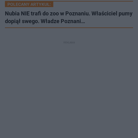
POLECANY ARTYKUŁ:
Nubia NIE trafi do zoo w Poznaniu. Właściciel pumy
dopiął swego. Władze Poznani…