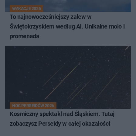
WAKACJE 2026
To najnowocześniejszy zalew w
Świętokrzyskiem według AI. Unikalne molo i
promenada
NOC PERSEIDÓW 2026
Kosmiczny spektakl nad Śląskiem. Tutaj
zobaczysz Perseidy w całej okazałości