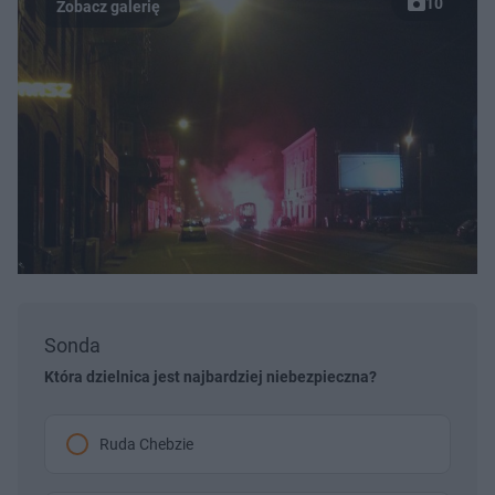
10
Sonda
Która dzielnica jest najbardziej niebezpieczna?
Ruda Chebzie