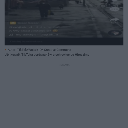
Autor: TikTok/Wojtek_D/ Creative Commons
Użytkownik TikToka porównał Świętochłowice do Hiroszimy