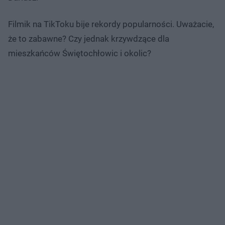
Filmik na TikToku bije rekordy popularności. Uważacie,
że to zabawne? Czy jednak krzywdzące dla
mieszkańców Świętochłowic i okolic?