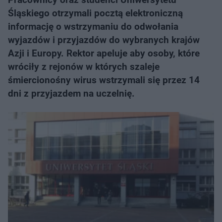
Śląskiego otrzymali pocztą elektroniczną
informację o wstrzymaniu do odwołania
wyjazdów i przyjazdów do wybranych krajów
Azji i Europy. Rektor apeluje aby osoby, które
wróciły z rejonów w których szaleje
śmiercionośny wirus wstrzymali się przez 14
dni z przyjazdem na uczelnię.