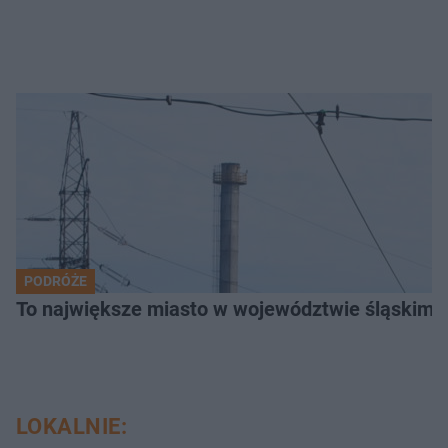
PODRÓŻE
To największe miasto w województwie śląskim. 
LOKALNIE: