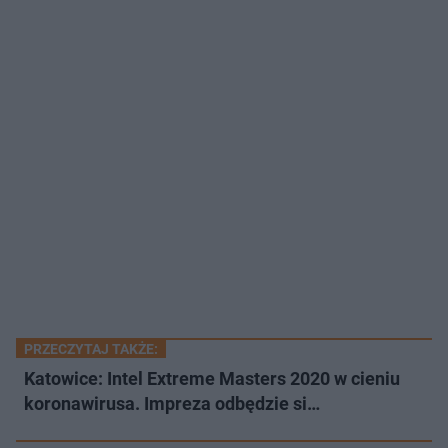
PRZECZYTAJ TAKŻE:
Katowice: Intel Extreme Masters 2020 w cieniu
koronawirusa. Impreza odbędzie si…