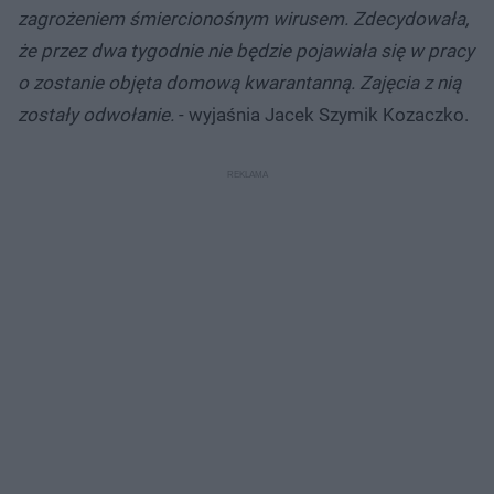
zagrożeniem śmiercionośnym wirusem. Zdecydowała,
że przez dwa tygodnie nie będzie pojawiała się w pracy
o zostanie objęta domową kwarantanną. Zajęcia z nią
zostały odwołanie.
- wyjaśnia Jacek Szymik Kozaczko.