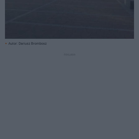
Autor: Dariusz Brombosz