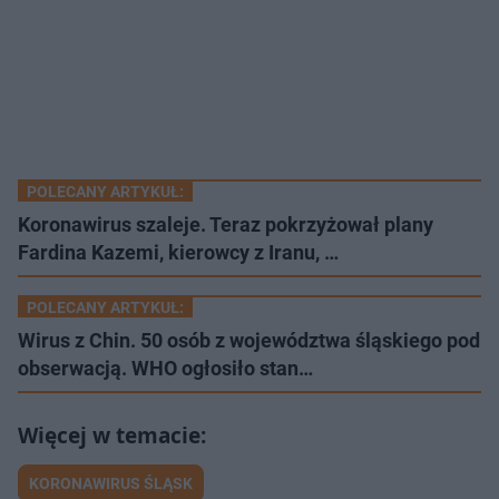
POLECANY ARTYKUŁ:
Koronawirus szaleje. Teraz pokrzyżował plany
Fardina Kazemi, kierowcy z Iranu, …
POLECANY ARTYKUŁ:
Wirus z Chin. 50 osób z województwa śląskiego pod
obserwacją. WHO ogłosiło stan…
KORONAWIRUS ŚLĄSK