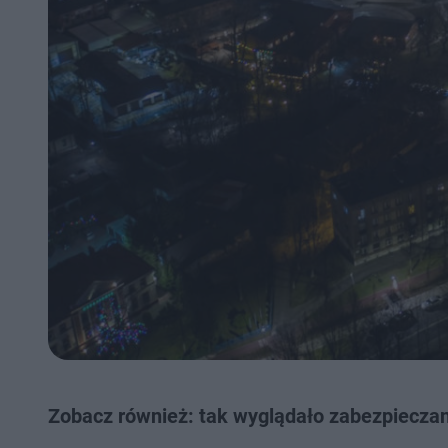
Zobacz również: tak wyglądało zabezpieczan