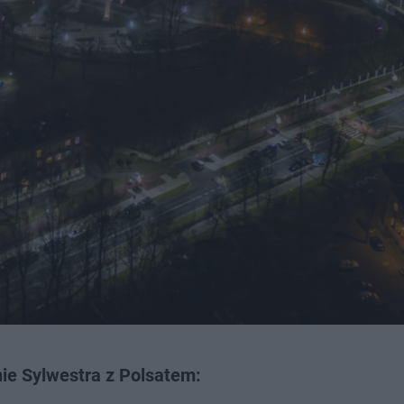
ie Sylwestra z Polsatem: