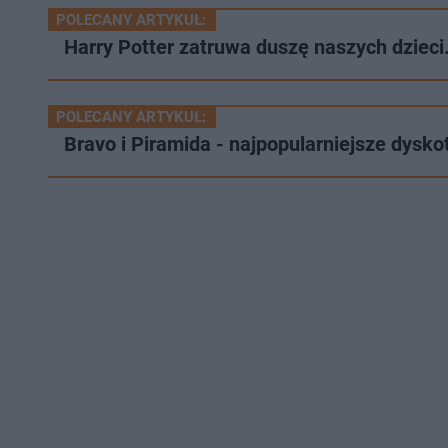
POLECANY ARTYKUŁ:
Harry Potter zatruwa duszę naszych dzieci
POLECANY ARTYKUŁ:
Bravo i Piramida - najpopularniejsze dysko