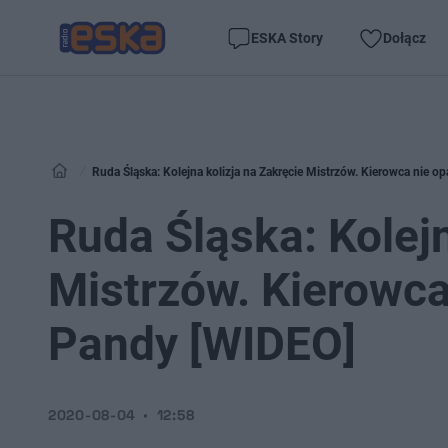
ESKA Story
Dołącz
Ruda Śląska: Kolejna kolizja na Zakręcie Mistrzów. Kierowca nie 
Ruda Śląska: Kolejn
Mistrzów. Kierowca
Pandy [WIDEO]
2020-08-04
12:58