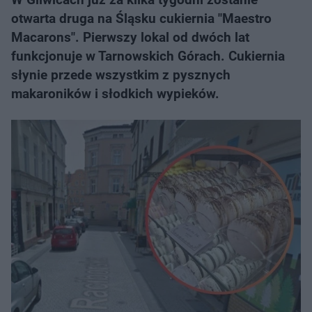
otwarta druga na Śląsku cukiernia "Maestro
Macarons". Pierwszy lokal od dwóch lat
funkcjonuje w Tarnowskich Górach. Cukiernia
słynie przede wszystkim z pysznych
makaroników i słodkich wypieków.