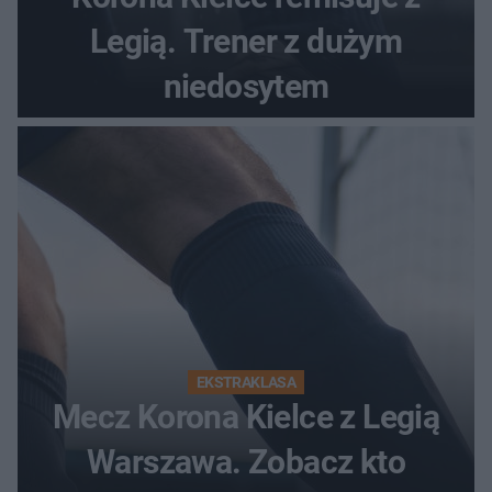
Legią. Trener z dużym
niedosytem
EKSTRAKLASA
Mecz Korona Kielce z Legią
Warszawa. Zobacz kto