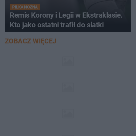
PIŁKA NOŻNA
Remis Korony i Legii w Ekstraklasie.
Kto jako ostatni trafił do siatki
ZOBACZ WIĘCEJ