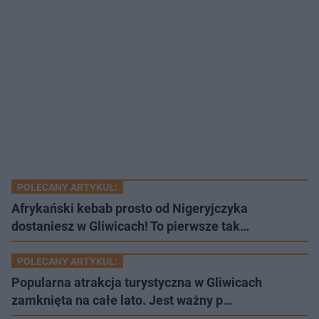
POLECANY ARTYKUŁ:
Afrykański kebab prosto od Nigeryjczyka
dostaniesz w Gliwicach! To pierwsze tak…
POLECANY ARTYKUŁ:
Popularna atrakcja turystyczna w Gliwicach
zamknięta na całe lato. Jest ważny p…