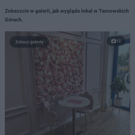
Zobaczcie w galerii, jak wygląda lokal w Tarnowskich
Górach.
12