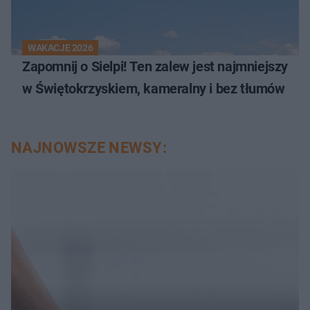
WAKACJE 2026
Zapomnij o Sielpi! Ten zalew jest najmniejszy
w Świętokrzyskiem, kameralny i bez tłumów
NAJNOWSZE NEWSY: