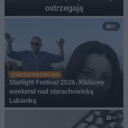
ostrzegają
43
STARLIGHT FESTIVAL 2026
Starlight Festival 2026. Klubowy
weekend nad starachowicką
Lubianką
13