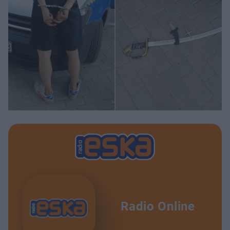
Radio Online