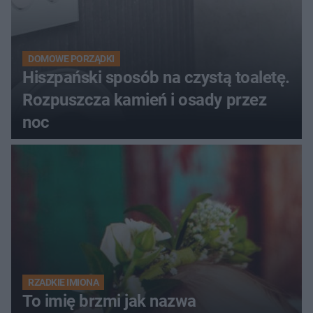
DOMOWE PORZĄDKI
Hiszpański sposób na czystą toaletę.
Rozpuszcza kamień i osady przez
noc
RZADKIE IMIONA
To imię brzmi jak nazwa