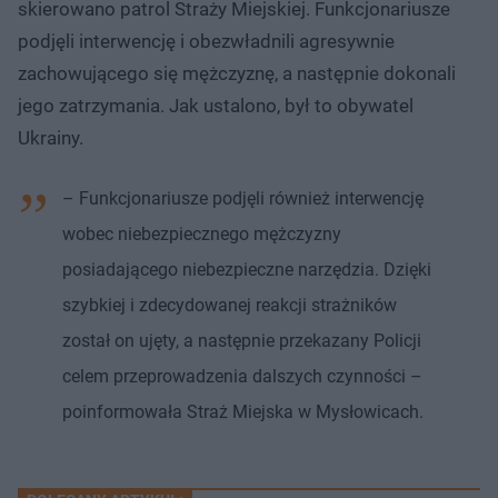
skierowano patrol Straży Miejskiej. Funkcjonariusze
podjęli interwencję i obezwładnili agresywnie
zachowującego się mężczyznę, a następnie dokonali
jego zatrzymania. Jak ustalono, był to obywatel
Ukrainy.
– Funkcjonariusze podjęli również interwencję
wobec niebezpiecznego mężczyzny
posiadającego niebezpieczne narzędzia. Dzięki
szybkiej i zdecydowanej reakcji strażników
został on ujęty, a następnie przekazany Policji
celem przeprowadzenia dalszych czynności –
poinformowała Straż Miejska w Mysłowicach.