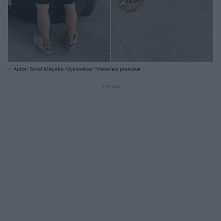
Autor: Straż Miejska Mysłowice/ Materiały prasowe