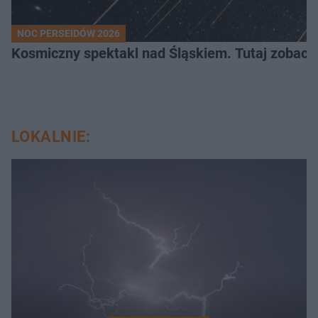
NOC PERSEIDÓW 2026
Kosmiczny spektakl nad Śląskiem. Tutaj zobaczy
LOKALNIE: