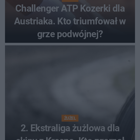
Challenger ATP Kozerki dla
Austriaka. Kto triumfował w
grze podwójnej?
ŻUŻEL
2. Ekstraliga żużlowa dla