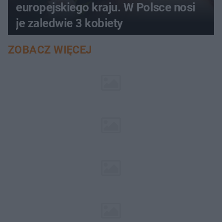
europejskiego kraju. W Polsce nosi
je zaledwie 3 kobiety
ZOBACZ WIĘCEJ