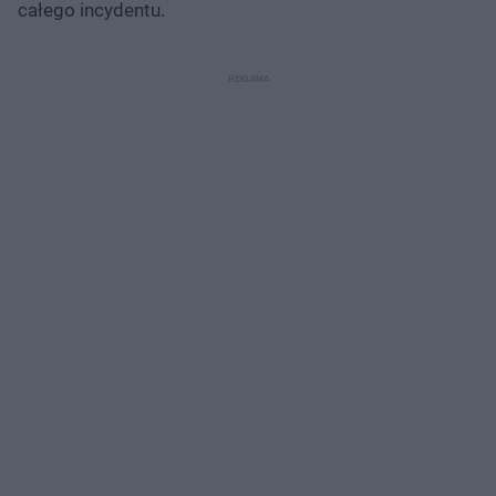
całego incydentu.