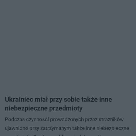
Ukrainiec miał przy sobie także inne
niebezpieczne przedmioty
Podczas czynności prowadzonych przez strażników
ujawniono przy zatrzymanym także inne niebezpieczne