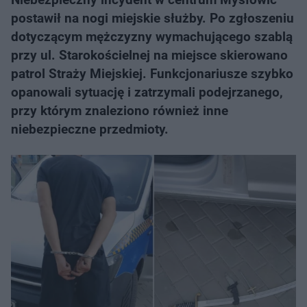
postawił na nogi miejskie służby. Po zgłoszeniu
dotyczącym mężczyzny wymachującego szablą
przy ul. Starokościelnej na miejsce skierowano
patrol Straży Miejskiej. Funkcjonariusze szybko
opanowali sytuację i zatrzymali podejrzanego,
przy którym znaleziono również inne
niebezpieczne przedmioty.