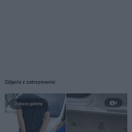
Zdjęcia z zatrzymania:
4