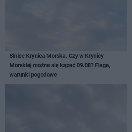
Sinice Krynica Morska. Czy w Krynicy
Morskiej można się kąpać 09.08? Flaga,
warunki pogodowe