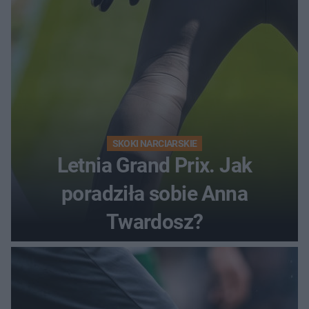
SKOKI NARCIARSKIE
Letnia Grand Prix. Jak
poradziła sobie Anna
Twardosz?