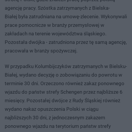
agencję pracy. Szóstka zatrzymanych z Bielska-
Białej była zatrudniana na umowę-zlecenie. Wykonywali
prace pomocnicze w branży przemysłowej w
zakładach na terenie województwa śląskiego.
Pozostała dwójka - zatrudniona przez tę samą agencję,
pracowała w branży spożywczej.
W przypadku Kolumbijczyków zatrzymanych w Bielsku-
Białej, wydano decyzję o zobowiązaniu do powrotu w
terminie 30 dni. Orzeczono również zakaz ponownego
wjazdu do państw strefy Schengen przez najbliższe 6
miesięcy. Pozostałej dwójce z Rudy Śląskiej również
wydano nakaz opuszczenia Polski w ciągu
najbliższych 30 dni, z jednoczesnym zakazem
ponownego wjazdu na terytorium państw strefy