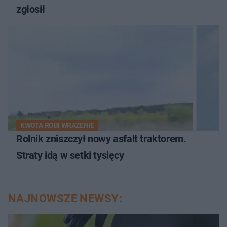
zgłosił
KWOTA ROBI WRAŻENIE
Rolnik zniszczył nowy asfalt traktorem.
Straty idą w setki tysięcy
NAJNOWSZE NEWSY: