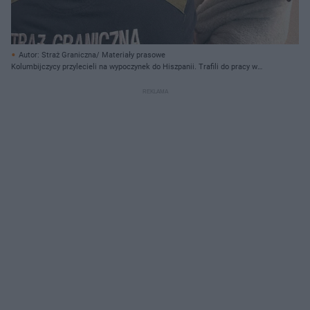
Autor: Straż Graniczna/ Materiały prasowe
Kolumbijczycy przylecieli na wypoczynek do Hiszpanii. Trafili do pracy w
Polsce