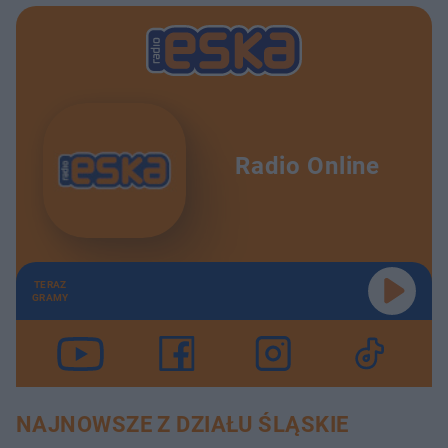
Radio Online
TERAZ
GRAMY
NAJNOWSZE Z DZIAŁU ŚLĄSKIE