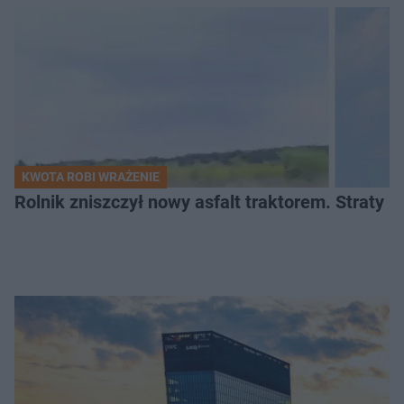
KWOTA ROBI WRAŻENIE
Rolnik zniszczył nowy asfalt traktorem. Straty id