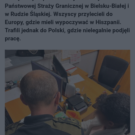
Państwowej Straży Granicznej w Bielsku-Białej i
w Rudzie Śląskiej. Wszyscy przylecieli do
Europy, gdzie mieli wypoczywać w Hiszpanii.
Trafili jednak do Polski, gdzie nielegalnie podjęli
pracę.