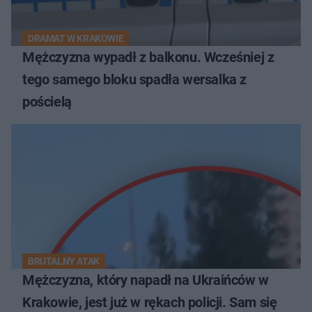
DRAMAT W KRAKOWIE
Mężczyzna wypadł z balkonu. Wcześniej z
tego samego bloku spadła wersalka z
pościelą
BRUTALNY ATAK
Mężczyzna, który napadł na Ukraińców w
Krakowie, jest już w rękach policji. Sam się