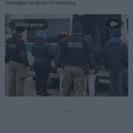
Schengen na okres 10 miesięcy.
4