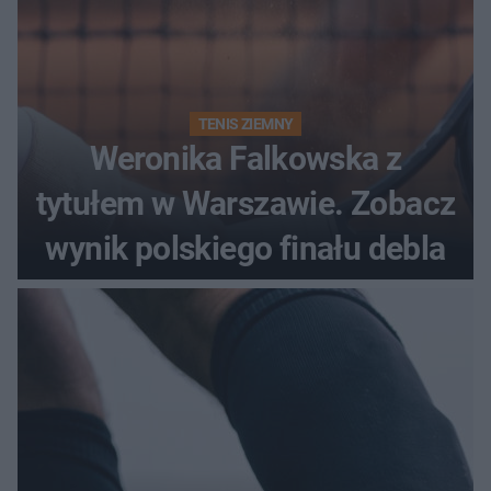
TENIS ZIEMNY
Weronika Falkowska z
tytułem w Warszawie. Zobacz
wynik polskiego finału debla