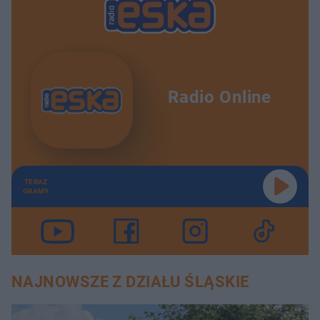
Radio Online
TERAZ
GRAMY
NAJNOWSZE Z DZIAŁU ŚLĄSKIE