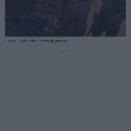
Autor: Śląska Policja/ Materiały prasowe