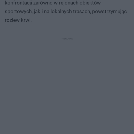
konfrontacji zarówno w rejonach obiektów
sportowych, jak i na lokalnych trasach, powstrzymując
rozlew krwi.