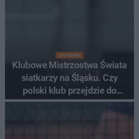
SIATKÓWKA
Klubowe Mistrzostwa Świata
siatkarzy na Śląsku. Czy
polski klub przejdzie do
historii