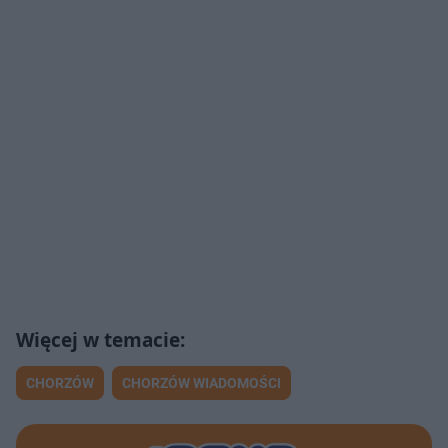
CHORZÓW
CHORZÓW WIADOMOŚCI