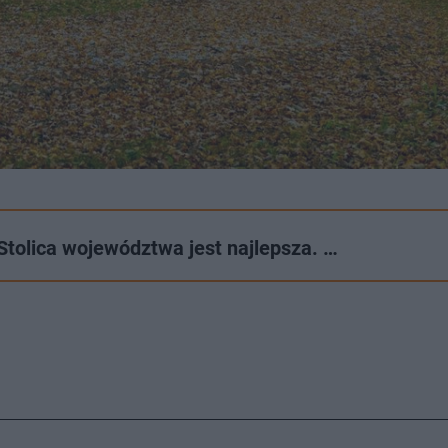
 Stolica województwa jest najlepsza. …