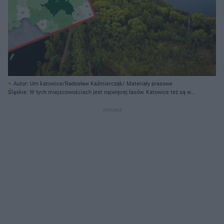
Autor: Um katowice/Radosław Kaźmierczak/ Materiały prasowe
Śląskie: W tych miejscowościach jest najwięcej lasów. Katowice też są w
lesie. Dosłownie