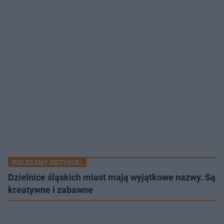
POLECANY ARTYKUŁ:
Dzielnice śląskich miast mają wyjątkowe nazwy. Są
kreatywne i zabawne