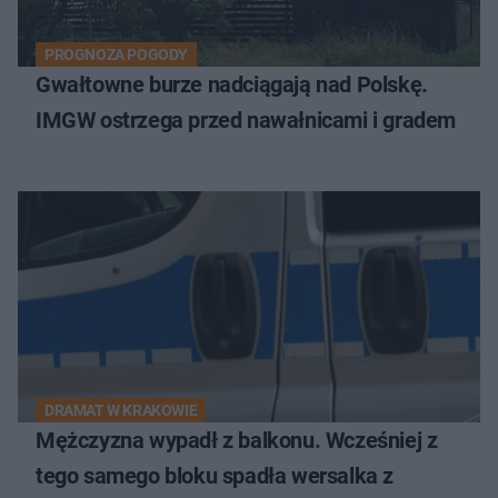
PROGNOZA POGODY
Gwałtowne burze nadciągają nad Polskę.
IMGW ostrzega przed nawałnicami i gradem
DRAMAT W KRAKOWIE
Mężczyzna wypadł z balkonu. Wcześniej z
tego samego bloku spadła wersalka z