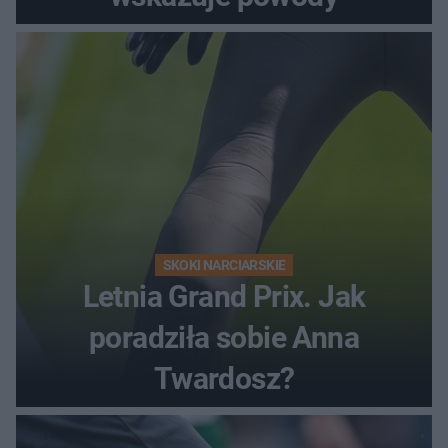
SKOKI NARCIARSKIE
Letnia Grand Prix. Jak
poradziła sobie Anna
Twardosz?