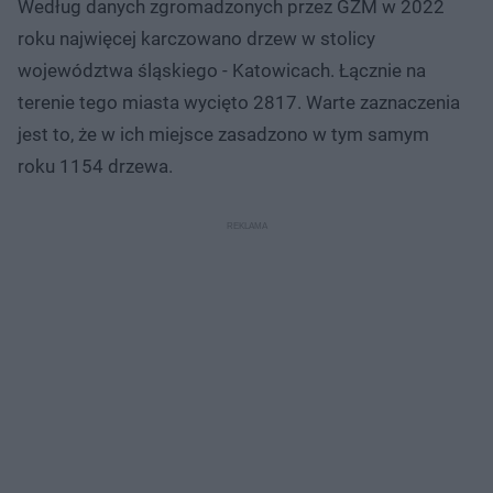
Według danych zgromadzonych przez GZM w 2022
roku najwięcej karczowano drzew w stolicy
województwa śląskiego - Katowicach. Łącznie na
terenie tego miasta wycięto 2817. Warte zaznaczenia
jest to, że w ich miejsce zasadzono w tym samym
roku 1154 drzewa.