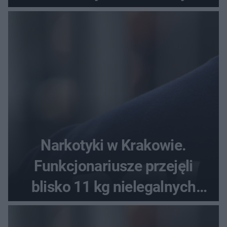
Narkotyki w Krakowie.
Funkcjonariusze przejęli
blisko 11 kg nielegalnych
substancji