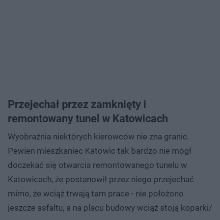
Przejechał przez zamknięty i
remontowany tunel w Katowicach
Wyobraźnia niektórych kierowców nie zna granic.
Pewien mieszkaniec Katowic tak bardzo nie mógł
doczekać się otwarcia remontowanego tunelu w
Katowicach, że postanowił przez niego przejechać
mimo, że wciąż trwają tam prace - nie położono
jeszcze asfaltu, a na placu budowy wciąż stoją koparki/