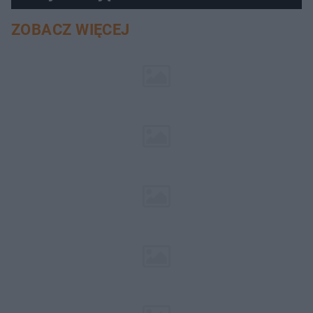
ZOBACZ WIĘCEJ