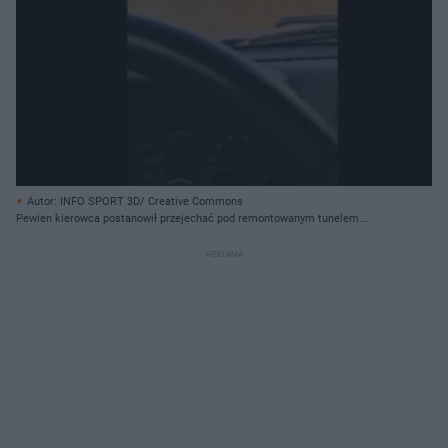
Autor: INFO SPORT 3D/ Creative Commons
Pewien kierowca postanowił przejechać pod remontowanym tunelem.
Zobaczcie efekt