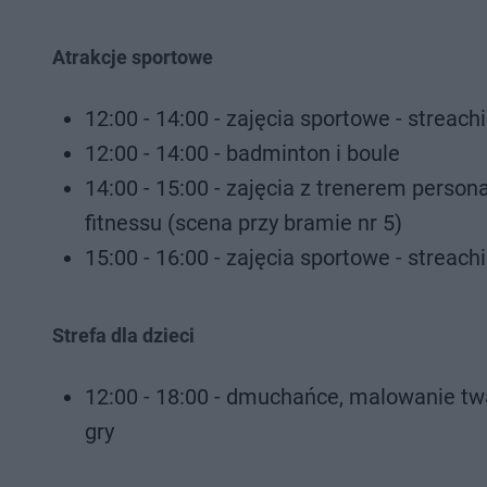
Atrakcje sportowe
12:00 - 14:00 - zajęcia sportowe - streac
12:00 - 14:00 - badminton i boule
14:00 - 15:00 - zajęcia z trenerem pers
fitnessu (scena przy bramie nr 5)
15:00 - 16:00 - zajęcia sportowe - streac
Strefa dla dzieci
12:00 - 18:00 - dmuchańce, malowanie tw
gry