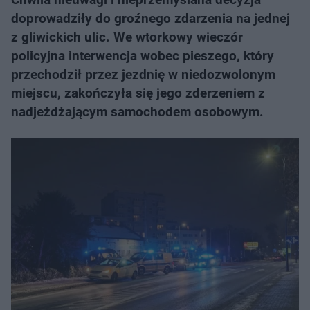
doprowadziły do groźnego zdarzenia na jednej
z gliwickich ulic. We wtorkowy wieczór
policyjna interwencja wobec pieszego, który
przechodził przez jezdnię w niedozwolonym
miejscu, zakończyła się jego zderzeniem z
nadjeżdżającym samochodem osobowym.