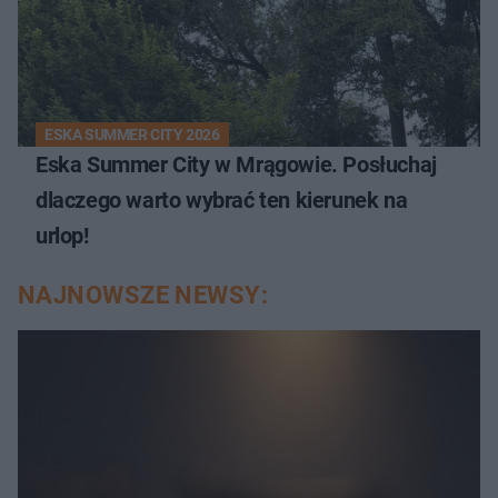
ESKA SUMMER CITY 2026
Eska Summer City w Mrągowie. Posłuchaj
dlaczego warto wybrać ten kierunek na
urlop!
NAJNOWSZE NEWSY: