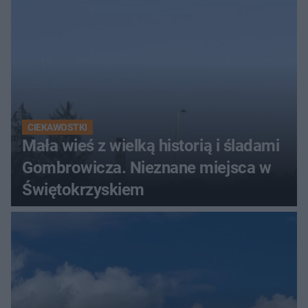
CIEKAWOSTKI
Mała wieś z wielką historią i śladami
Gombrowicza. Nieznane miejsca w
Świętokrzyskiem