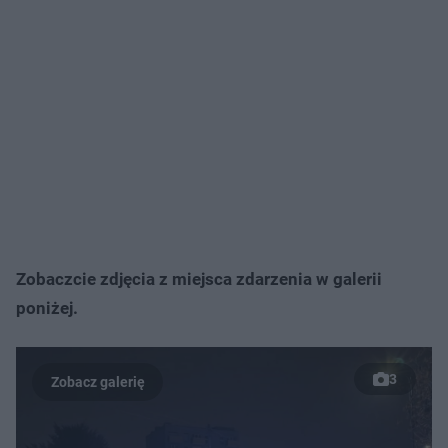
Zobaczcie zdjęcia z miejsca zdarzenia w galerii
poniżej.
3