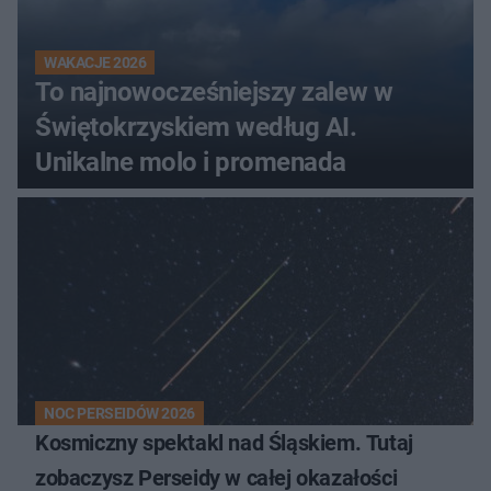
WAKACJE 2026
To najnowocześniejszy zalew w
Świętokrzyskiem według AI.
Unikalne molo i promenada
NOC PERSEIDÓW 2026
Kosmiczny spektakl nad Śląskiem. Tutaj
zobaczysz Perseidy w całej okazałości