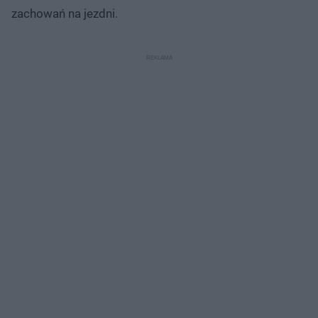
zachowań na jezdni.