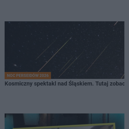
NOC PERSEIDÓW 2026
Kosmiczny spektakl nad Śląskiem. Tutaj zobaczy