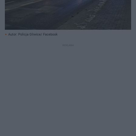
Autor: Policja Gliwice/ Facebook