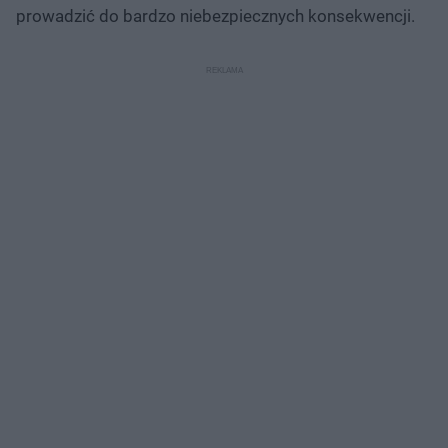
prowadzić do bardzo niebezpiecznych konsekwencji.