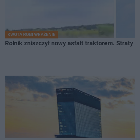
KWOTA ROBI WRAŻENIE
Rolnik zniszczył nowy asfalt traktorem. Straty id