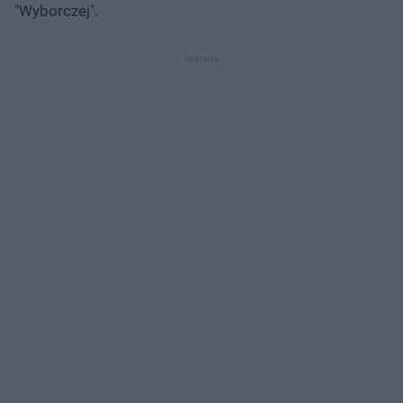
"Wyborczej".