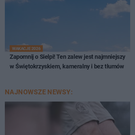
WAKACJE 2026
Zapomnij o Sielpi! Ten zalew jest najmniejszy
w Świętokrzyskiem, kameralny i bez tłumów
NAJNOWSZE NEWSY: