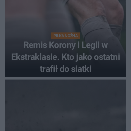
PIŁKA NOŻNA
Remis Korony i Legii w
Ekstraklasie. Kto jako ostatni
trafił do siatki