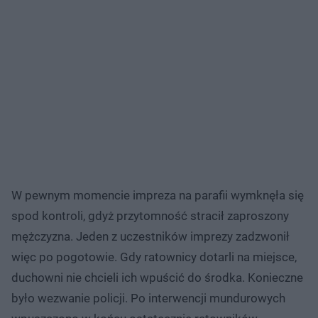
W pewnym momencie impreza na parafii wymknęła się
spod kontroli, gdyż przytomność stracił zaproszony
mężczyzna. Jeden z uczestników imprezy zadzwonił
więc po pogotowie. Gdy ratownicy dotarli na miejsce,
duchowni nie chcieli ich wpuścić do środka. Konieczne
było wezwanie policji. Po interwencji mundurowych