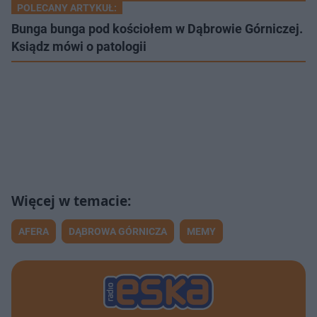
POLECANY ARTYKUŁ:
Bunga bunga pod kościołem w Dąbrowie Górniczej.
Ksiądz mówi o patologii
AFERA
DĄBROWA GÓRNICZA
MEMY