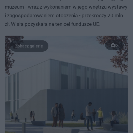
muzeum - wraz z wykonaniem w jego wnętrzu wystawy
i zagospodarowaniem otoczenia - przekroczy 20 mln
zł. Wisła pozyskała na ten cel fundusze UE.
6