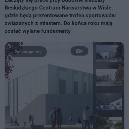
Beskidzkiego Centrum Narciarstwa w Wiśle,
gdzie będą prezentowane trofea sportowców
związanych z miastem. Do końca roku mają
zostać wylane fundamenty
6