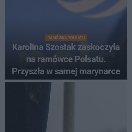
RAMÓWKA POLSATU
Karolina Szostak zaskoczyła
na ramówce Polsatu.
Przyszła w samej marynarce