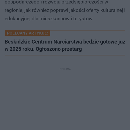
gospodarczego i rozwoju przedsiębiorczości w
regionie, jak również poprawi jakości oferty kulturalnej i
edukacyjnej dla mieszkańców i turystów.
POLECANY ARTYKUŁ:
Beskidzkie Centrum Narciarstwa będzie gotowe już
w 2025 roku. Ogłoszono przetarg