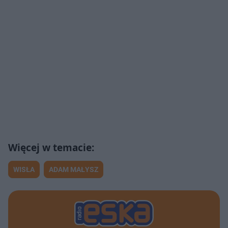
WISŁA
ADAM MAŁYSZ