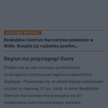
POLECANY ARTYKUŁ:
Beskidzkie Centrum Narciarstwa powstanie w
Wiśle. Ruszyła już rozbiórka pawilon…
Region ma przyciągnąć tłumy
Projekt ma na celu znaczące podniesienie
atrakcyjności turystycznej regionu województwa
śląskiego. Przewiduje się, że obiekt będzie odwiedzało
rocznie co najmniej 12 tys. osób. A samo Beskidzkie
Centrum Narciarstwa ma przyczynić się do
zwiększenia ruchu turystycznego, wzrostu