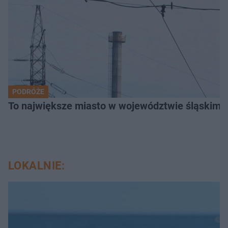
PODRÓŻE
To największe miasto w województwie śląskim. 
LOKALNIE: