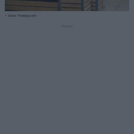
Autor: Pixabay.com