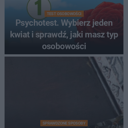
TEST OSOBOWOŚCI
Psychotest. Wybierz jeden
kwiat i sprawdź, jaki masz typ
osobowości
SPRAWDZONE SPOSOBY