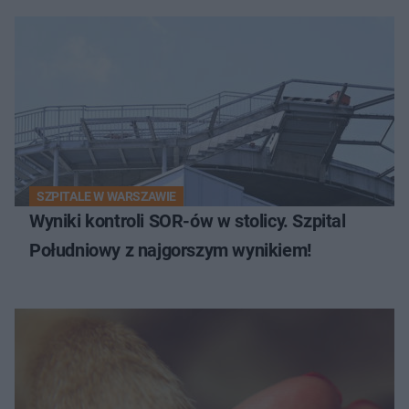
SZPITALE W WARSZAWIE
Wyniki kontroli SOR-ów w stolicy. Szpital
Południowy z najgorszym wynikiem!