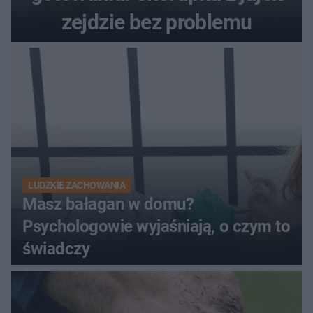
zejdzie bez problemu
LUDZKIE ZACHOWANIA
Masz bałagan w domu?
Psychologowie wyjaśniają, o czym to
świadczy