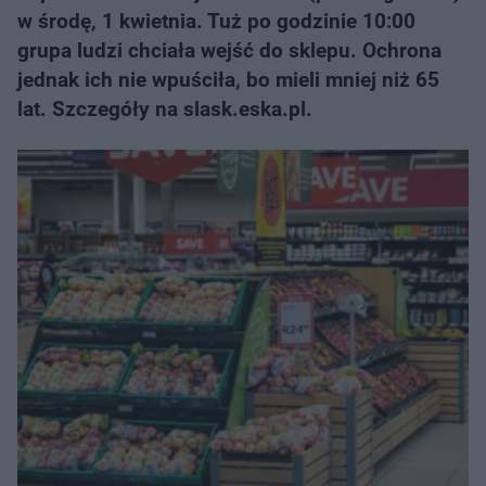
w środę, 1 kwietnia. Tuż po godzinie 10:00
grupa ludzi chciała wejść do sklepu. Ochrona
jednak ich nie wpuściła, bo mieli mniej niż 65
lat. Szczegóły na slask.eska.pl.