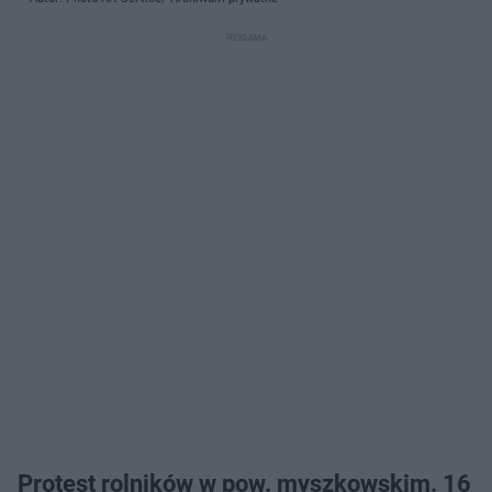
Protest rolników w pow. myszkowskim. 16