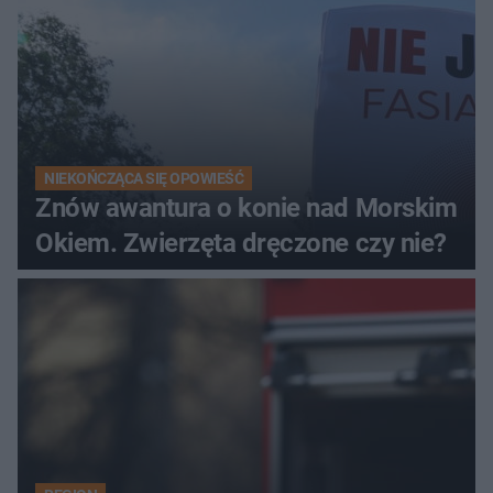
NIEKOŃCZĄCA SIĘ OPOWIEŚĆ
Znów awantura o konie nad Morskim
Okiem. Zwierzęta dręczone czy nie?