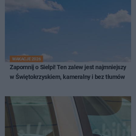
WAKACJE 2026
Zapomnij o Sielpi! Ten zalew jest najmniejszy
w Świętokrzyskiem, kameralny i bez tłumów