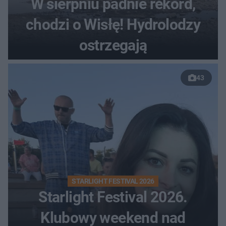
W sierpniu padnie rekord,
chodzi o Wisłę! Hydrolodzy
ostrzegają
43
STARLIGHT FESTIVAL 2026
Starlight Festival 2026.
Klubowy weekend nad