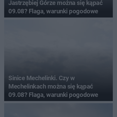
Jastrzębiej Górze można się kąpać
09.08? Flaga, warunki pogodowe
Sinice Mechelinki. Czy w
Mechelinkach można się kąpać
09.08? Flaga, warunki pogodowe