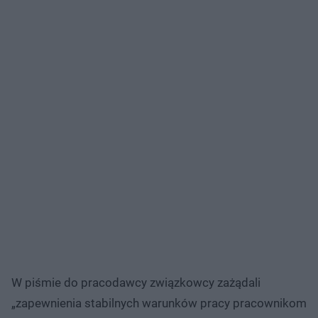
W piśmie do pracodawcy związkowcy zażądali
„zapewnienia stabilnych warunków pracy pracownikom