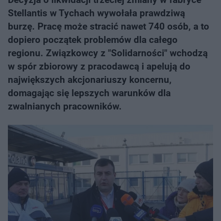
Stellantis w Tychach wywołała prawdziwą
burzę. Pracę może stracić nawet 740 osób, a to
dopiero początek problemów dla całego
regionu. Związkowcy z "Solidarności" wchodzą
w spór zbiorowy z pracodawcą i apelują do
największych akcjonariuszy koncernu,
domagając się lepszych warunków dla
zwalnianych pracowników.