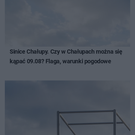
Sinice Chałupy. Czy w Chałupach można się
kąpać 09.08? Flaga, warunki pogodowe