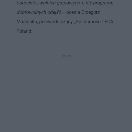
odnośnie zwolnień grupowych, a nie programu
dobrowolnych odejść
– ocenia Grzegorz
Maślanka, przewodniczący „Solidarności” FCA
Poland.