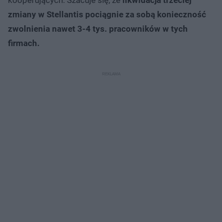
zmiany w Stellantis pociągnie za sobą konieczność
zwolnienia nawet 3-4 tys. pracowników w tych
firmach.