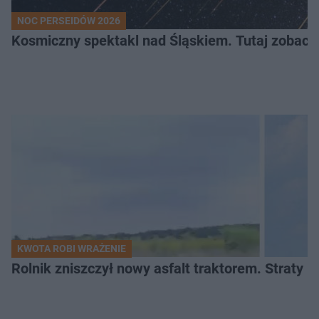
NOC PERSEIDÓW 2026
Kosmiczny spektakl nad Śląskiem. Tutaj zobaczy
KWOTA ROBI WRAŻENIE
Rolnik zniszczył nowy asfalt traktorem. Straty id