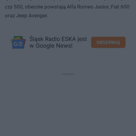
czy 500, obecnie powstają Alfa Romeo Junior, Fiat 600
oraz Jeep Avenger.