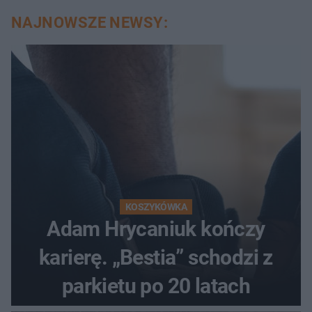
NAJNOWSZE NEWSY:
KOSZYKÓWKA
Adam Hrycaniuk kończy
karierę. „Bestia” schodzi z
parkietu po 20 latach