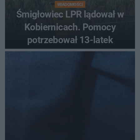
WIADOMOŚCI
Śmigłowiec LPR lądował w
Kobiernicach. Pomocy
potrzebował 13-latek