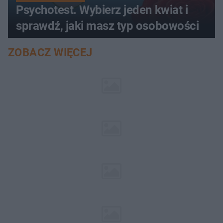
Psychotest. Wybierz jeden kwiat i
sprawdź, jaki masz typ osobowości
ZOBACZ WIĘCEJ