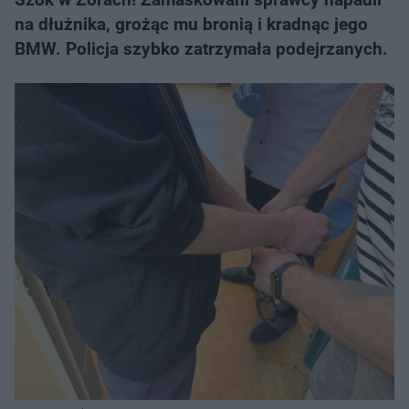
na dłużnika, grożąc mu bronią i kradnąc jego
BMW. Policja szybko zatrzymała podejrzanych.