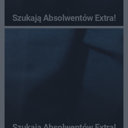
Szukają Absolwentów Extra!
Szukają Absolwentów Extra!