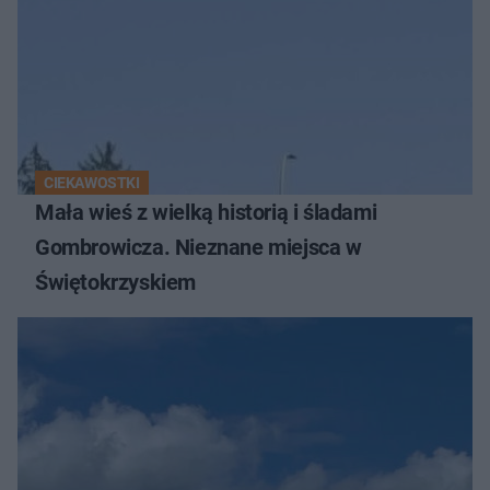
CIEKAWOSTKI
Mała wieś z wielką historią i śladami
Gombrowicza. Nieznane miejsca w
Świętokrzyskiem