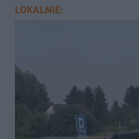
LOKALNIE: