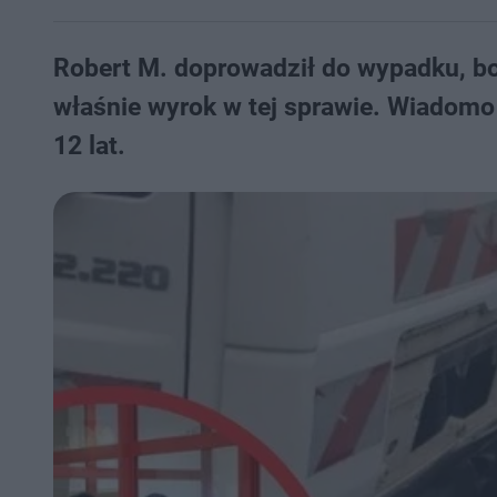
Robert M. doprowadził do wypadku, bo 
właśnie wyrok w tej sprawie. Wiadomo 
12 lat.