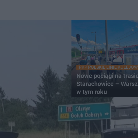
PKP POLSKIE LINIE KOLEJOW
Nowe pociągi na trasi
Starachowice – Warsz
w tym roku