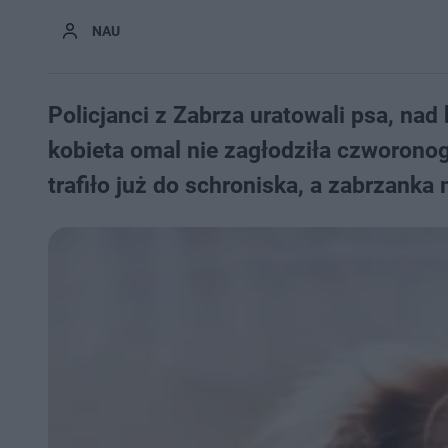
NAU
Policjanci z Zabrza uratowali psa, nad 
kobieta omal nie zagłodziła czworonog
trafiło już do schroniska, a zabrzanka