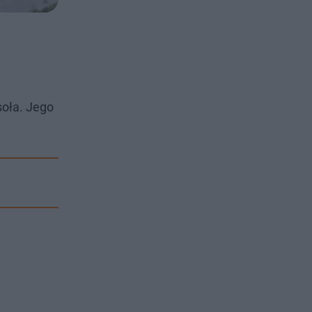
soła. Jego