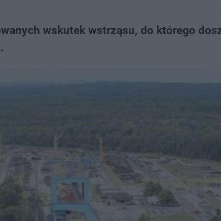
wanych wskutek wstrząsu, do którego dosz
.