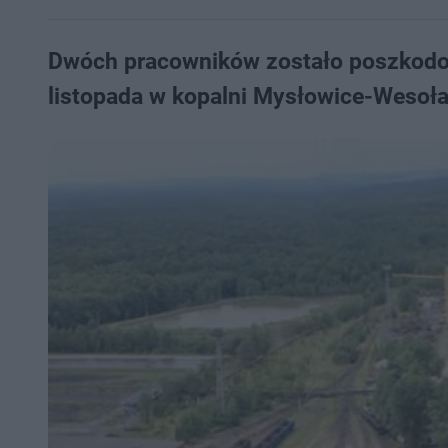
Dwóch pracowników zostało poszkodo
listopada w kopalni Mysłowice-Wesoła