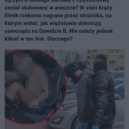
został skatowany w areszcie? W sieci krąży
filmik rzekomo nagrane przez strażnika, na
którym widać, jak więźniowie dokonują
samosądu na Dawidzie B. Nie należy jednak
klikać w ten link. Dlaczego?