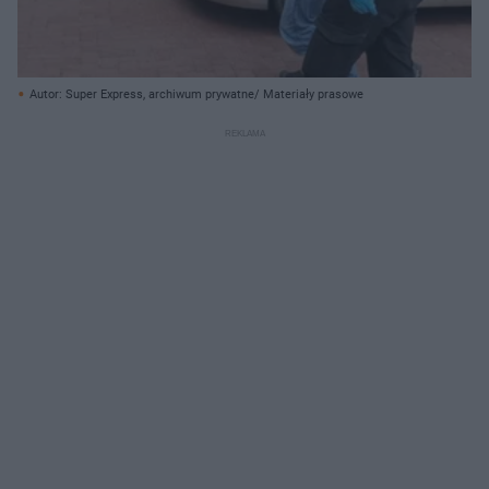
Autor: Super Express, archiwum prywatne/ Materiały prasowe