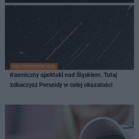
NOC PERSEIDÓW 2026
Kosmiczny spektakl nad Śląskiem. Tutaj
zobaczysz Perseidy w całej okazałości