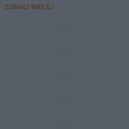
ZOBACZ WIĘCEJ