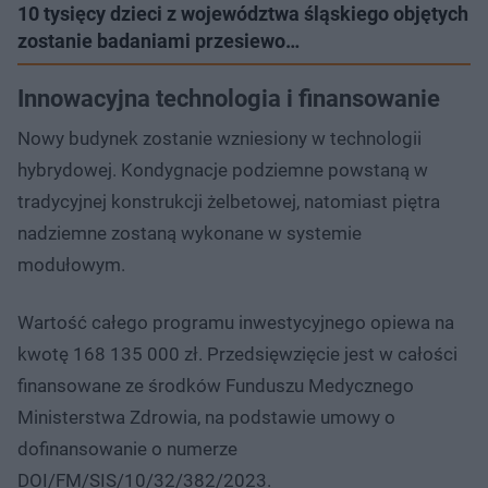
10 tysięcy dzieci z województwa śląskiego objętych
zostanie badaniami przesiewo…
Innowacyjna technologia i finansowanie
Nowy budynek zostanie wzniesiony w technologii
hybrydowej. Kondygnacje podziemne powstaną w
tradycyjnej konstrukcji żelbetowej, natomiast piętra
nadziemne zostaną wykonane w systemie
modułowym.
Wartość całego programu inwestycyjnego opiewa na
kwotę 168 135 000 zł. Przedsięwzięcie jest w całości
finansowane ze środków Funduszu Medycznego
Ministerstwa Zdrowia, na podstawie umowy o
dofinansowanie o numerze
DOI/FM/SIS/10/32/382/2023.