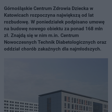
Górnośląskie Centrum Zdrowia Dziecka w
Katowicach rozpoczyna największą od lat
rozbudowę. W poniedziałek podpisano umowę
na budowę nowego obiektu za ponad 168 mln
zł. Znajdą się w nim m.in. Centrum
Nowoczesnych Technik Diabetologicznych oraz
oddział chorób zakaźnych dla najmłodszych.