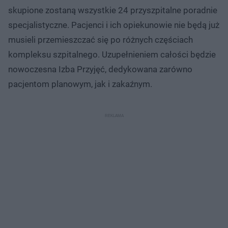
skupione zostaną wszystkie 24 przyszpitalne poradnie
specjalistyczne. Pacjenci i ich opiekunowie nie będą już
musieli przemieszczać się po różnych częściach
kompleksu szpitalnego. Uzupełnieniem całości będzie
nowoczesna Izba Przyjęć, dedykowana zarówno
pacjentom planowym, jak i zakaźnym.