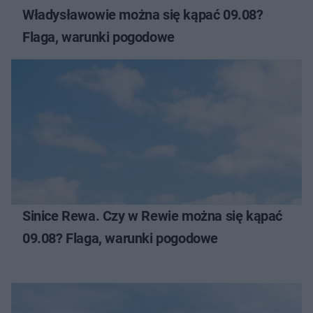
Władysławowie można się kąpać 09.08?
Flaga, warunki pogodowe
Sinice Rewa. Czy w Rewie można się kąpać
09.08? Flaga, warunki pogodowe