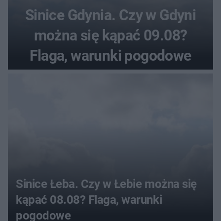
Sinice Gdynia. Czy w Gdyni
można się kąpać 09.08?
Flaga, warunki pogodowe
Sinice Łeba. Czy w Łebie można się
kąpać 08.08? Flaga, warunki
pogodowe