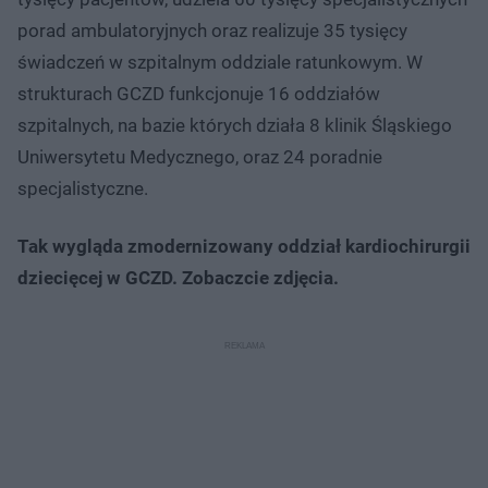
porad ambulatoryjnych oraz realizuje 35 tysięcy
świadczeń w szpitalnym oddziale ratunkowym. W
strukturach GCZD funkcjonuje 16 oddziałów
szpitalnych, na bazie których działa 8 klinik Śląskiego
Uniwersytetu Medycznego, oraz 24 poradnie
specjalistyczne.
Tak wygląda zmodernizowany oddział kardiochirurgii
dziecięcej w GCZD. Zobaczcie zdjęcia.