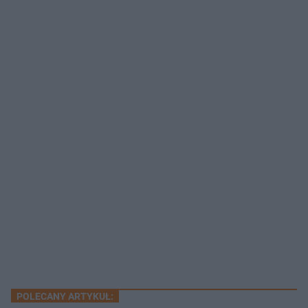
POLECANY ARTYKUŁ: