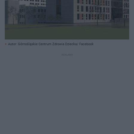
Autor: Górnośląskie Centrum Zdrowia Dziecka/ Facebook