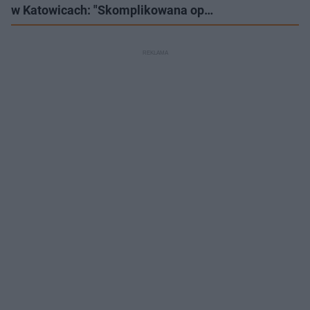
w Katowicach: "Skomplikowana op…