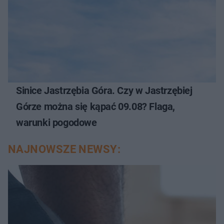
Sinice Jastrzębia Góra. Czy w Jastrzębiej
Górze można się kąpać 09.08? Flaga,
warunki pogodowe
NAJNOWSZE NEWSY: