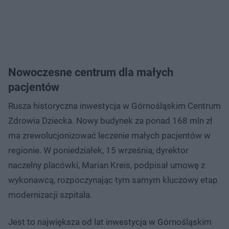
Nowoczesne centrum dla małych
pacjentów
Rusza historyczna inwestycja w Górnośląskim Centrum
Zdrowia Dziecka. Nowy budynek za ponad 168 mln zł
ma zrewolucjonizować leczenie małych pacjentów w
regionie. W poniedziałek, 15 września, dyrektor
naczelny placówki, Marian Kreis, podpisał umowę z
wykonawcą, rozpoczynając tym samym kluczowy etap
modernizacji szpitala.
Jest to największa od lat inwestycja w Górnośląskim