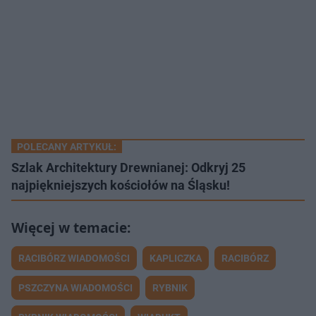
POLECANY ARTYKUŁ:
Szlak Architektury Drewnianej: Odkryj 25
najpiękniejszych kościołów na Śląsku!
RACIBÓRZ WIADOMOŚCI
KAPLICZKA
RACIBÓRZ
PSZCZYNA WIADOMOŚCI
RYBNIK