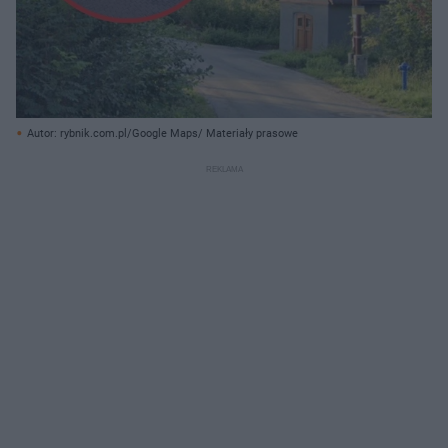
Autor: rybnik.com.pl/Google Maps/ Materiały prasowe