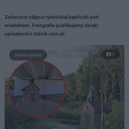
Zobaczcie zdjęcia rybnickiej kapliczki pod
wiaduktem. Fotografie publikujemy dzięki
uprzejmości rybnik.com.pl.
11