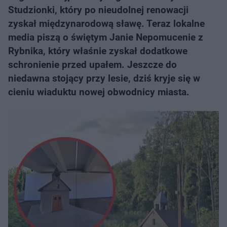
Studzionki, który po nieudolnej renowacji
zyskał międzynarodową sławę. Teraz lokalne
media piszą o świętym Janie Nepomucenie z
Rybnika, który właśnie zyskał dodatkowe
schronienie przed upałem. Jeszcze do
niedawna stojący przy lesie, dziś kryje się w
cieniu wiaduktu nowej obwodnicy miasta.