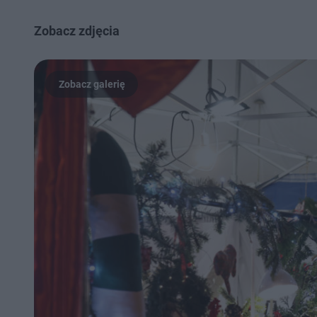
Zobacz zdjęcia