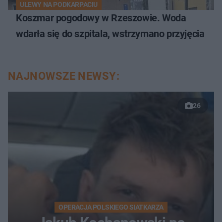
ULEWY NA PODKARPACIU
Koszmar pogodowy w Rzeszowie. Woda
wdarła się do szpitala, wstrzymano przyjęcia
NAJNOWSZE NEWSY:
26
OPERACJA POLSKIEGO SIATKARZA