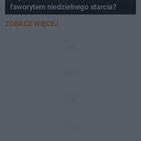
faworytem niedzielnego starcia?
ZOBACZ WIĘCEJ