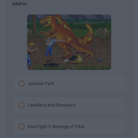
tytuł to:
Jurassic Park
Caddilacs and Dinosaurs
Dino Fight 3: Revenge of T-Rex