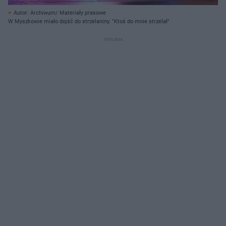
Autor: Archiwum/ Materiały prasowe
W Myszkowie miało dojść do strzelaniny. "Ktoś do mnie strzelał"