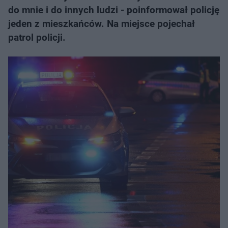
do mnie i do innych ludzi - poinformował policję
jeden z mieszkańców. Na miejsce pojechał
patrol policji.