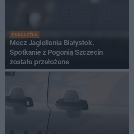
PIŁKA NOŻNA
Mecz Jagiellonia Białystok.
Spotkanie z Pogonią Szczecin
zostało przełożone