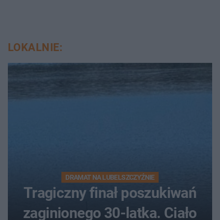
LOKALNIE:
DRAMAT NA LUBELSZCZYŹNIE
Tragiczny finał poszukiwań
zaginionego 30-latka. Ciało