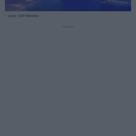
Autor: OSP Mikołów