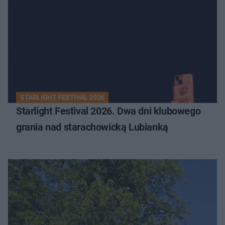
STARLIGHT FESTIVAL 2026
Starlight Festival 2026. Dwa dni klubowego
grania nad starachowicką Lubianką