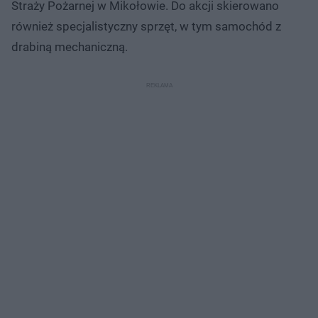
Straży Pożarnej w Mikołowie. Do akcji skierowano
również specjalistyczny sprzęt, w tym samochód z
drabiną mechaniczną.