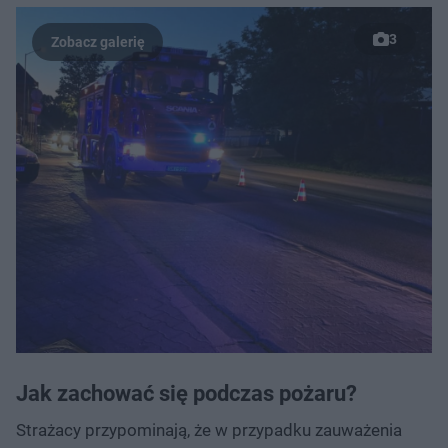
3
Jak zachować się podczas pożaru?
Strażacy przypominają, że w przypadku zauważenia