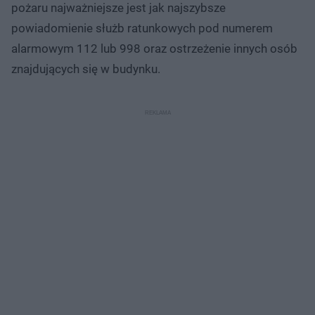
pożaru najważniejsze jest jak najszybsze
powiadomienie służb ratunkowych pod numerem
alarmowym 112 lub 998 oraz ostrzeżenie innych osób
znajdujących się w budynku.