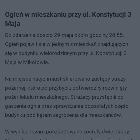
Ogień w mieszkaniu przy ul. Konstytucji 3
Maja
Do zdarzenia doszło 29 maja około godziny 20.55.
Ogień pojawił się w jednym z mieszkań znajdujących
się w budynku wielorodzinnym przy ul. Konstytucji 3
Maja w Mikołowie.
Na miejsce natychmiast skierowano zastępy straży
pożarnej, które po przybyciu potwierdziły rozwinięty
pożar lokalu mieszkalnego. Strażacy przystąpili do
gaszenia ognia oraz sprawdzania pozostałych części
budynku pod kątem zagrożenia dla mieszkańców.
W wyniku pożaru poszkodowane zostały dwie osoby.