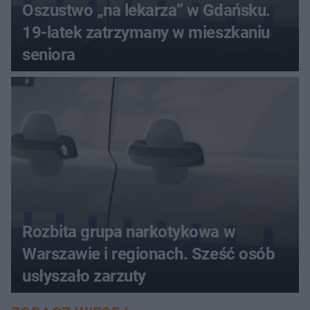
Oszustwo „na lekarza” w Gdańsku.
19-latek zatrzymany w mieszkaniu
seniora
Rozbita grupa narkotykowa w
Warszawie i regionach. Sześć osób
usłyszało zarzuty