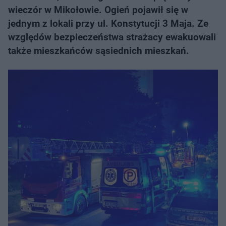
wieczór w Mikołowie. Ogień pojawił się w
jednym z lokali przy ul. Konstytucji 3 Maja. Ze
względów bezpieczeństwa strażacy ewakuowali
także mieszkańców sąsiednich mieszkań.