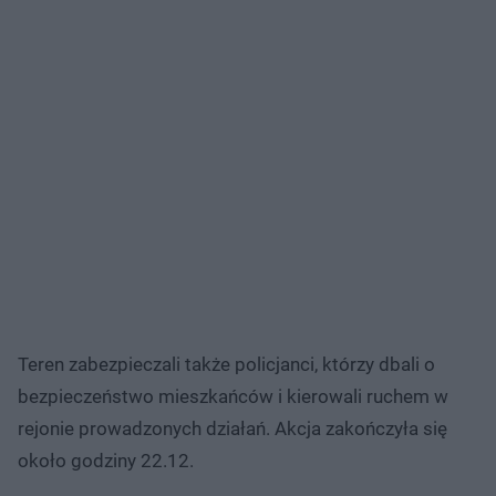
Teren zabezpieczali także policjanci, którzy dbali o
bezpieczeństwo mieszkańców i kierowali ruchem w
rejonie prowadzonych działań. Akcja zakończyła się
około godziny 22.12.