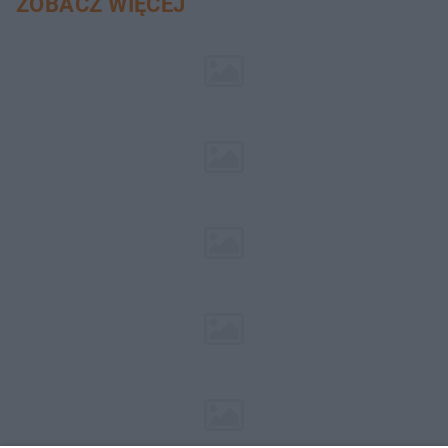
ZOBACZ WIĘCEJ