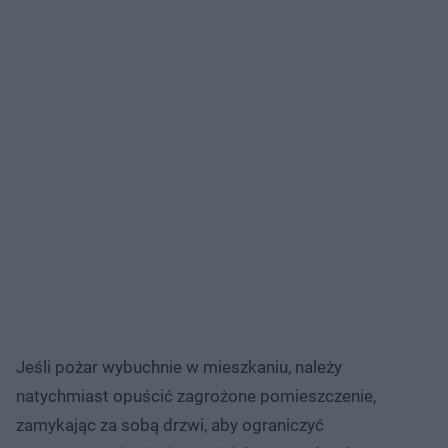
Jeśli pożar wybuchnie w mieszkaniu, należy
natychmiast opuścić zagrożone pomieszczenie,
zamykając za sobą drzwi, aby ograniczyć