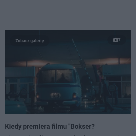
7
Kiedy premiera filmu "Bokser?