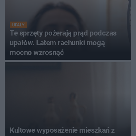
UPAŁY
Te sprzęty pożerają prąd podczas
upałów. Latem rachunki mogą
mocno wzrosnąć
Kultowe wyposażenie mieszkań z