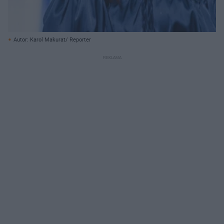
Autor: Karol Makurat/ Reporter