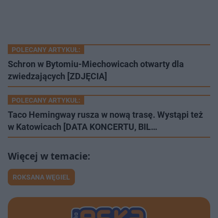
POLECANY ARTYKUŁ:
Schron w Bytomiu-Miechowicach otwarty dla
zwiedzających [ZDJĘCIA]
POLECANY ARTYKUŁ:
Taco Hemingway rusza w nową trasę. Wystąpi też
w Katowicach [DATA KONCERTU, BIL…
ROKSANA WĘGIEL