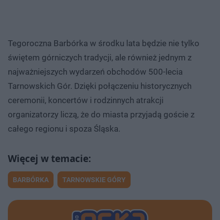
Tegoroczna Barbórka w środku lata będzie nie tylko
świętem górniczych tradycji, ale również jednym z
najważniejszych wydarzeń obchodów 500-lecia
Tarnowskich Gór. Dzięki połączeniu historycznych
ceremonii, koncertów i rodzinnych atrakcji
organizatorzy liczą, że do miasta przyjadą goście z
całego regionu i spoza Śląska.
BARBÓRKA
TARNOWSKIE GÓRY