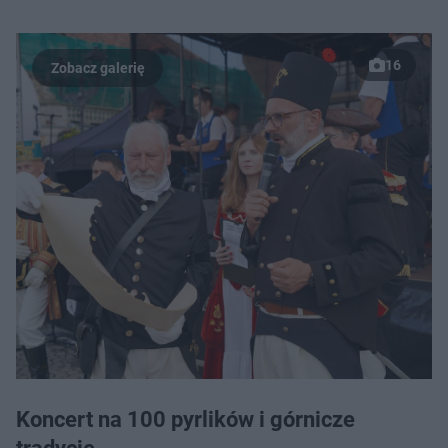
16
Koncert na 100 pyrlików i górnicze