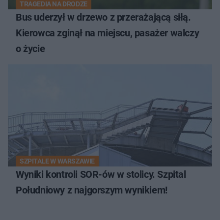
TRAGEDIA NA DRODZE
Bus uderzył w drzewo z przerażającą siłą.
Kierowca zginął na miejscu, pasażer walczy
o życie
SZPITALE W WARSZAWIE
Wyniki kontroli SOR-ów w stolicy. Szpital
Południowy z najgorszym wynikiem!