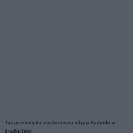
Tak przebiegała zeszłoroczna edycja Barbórki w
środku lata: