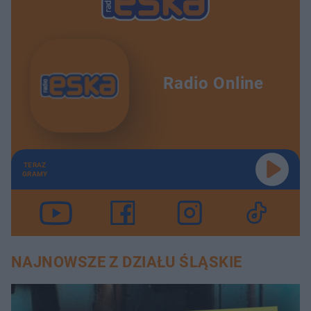
Radio Online
TERAZ
GRAMY
NAJNOWSZE Z DZIAŁU ŚLĄSKIE