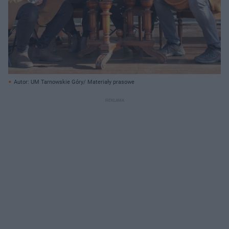
Autor: UM Tarnowskie Góry/ Materiały prasowe