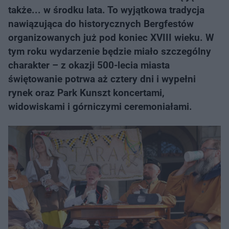
także... w środku lata. To wyjątkowa tradycja
nawiązująca do historycznych Bergfestów
organizowanych już pod koniec XVIII wieku. W
tym roku wydarzenie będzie miało szczególny
charakter – z okazji 500-lecia miasta
świętowanie potrwa aż cztery dni i wypełni
rynek oraz Park Kunszt koncertami,
widowiskami i górniczymi ceremoniałami.