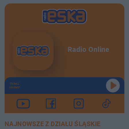
Radio Online
TERAZ
GRAMY
NAJNOWSZE Z DZIAŁU ŚLĄSKIE