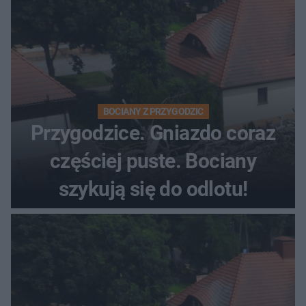
BOCIANY Z PRZYGODZIC
Przygodzice. Gniazdo coraz
częściej puste. Bociany
szykują się do odlotu!