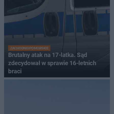
ZACHODNIOPOMORSKIE
Brutalny atak na 17-latka. Sąd
zdecydował w sprawie 16-letnich
braci