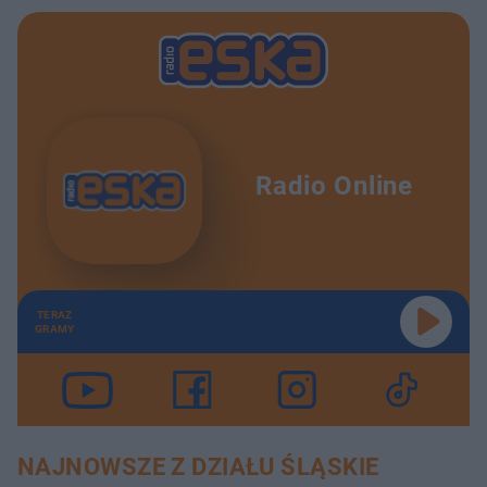
Radio Online
TERAZ
GRAMY
NAJNOWSZE Z DZIAŁU ŚLĄSKIE