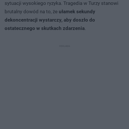
sytuacji wysokiego ryzyka. Tragedia w Turzy stanowi
brutalny dowód na to, że
ułamek sekundy
dekoncentracji wystarczy, aby doszło do
ostatecznego w skutkach zdarzenia
.