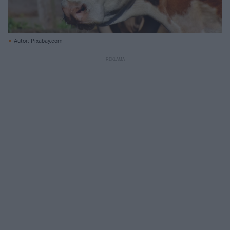
Autor: Pixabay.com