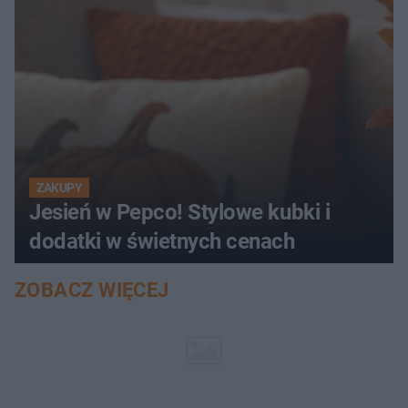
ZAKUPY
Jesień w Pepco! Stylowe kubki i
dodatki w świetnych cenach
ZOBACZ WIĘCEJ