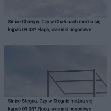
Sinice Chałupy. Czy w Chałupach można się
kąpać 09.08? Flaga, warunki pogodowe
Sinice Stegna. Czy w Stegnie można się
kąpać 09.08? Flaga, warunki pogodowe