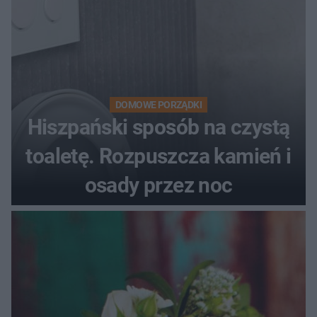
DOMOWE PORZĄDKI
Hiszpański sposób na czystą
toaletę. Rozpuszcza kamień i
osady przez noc