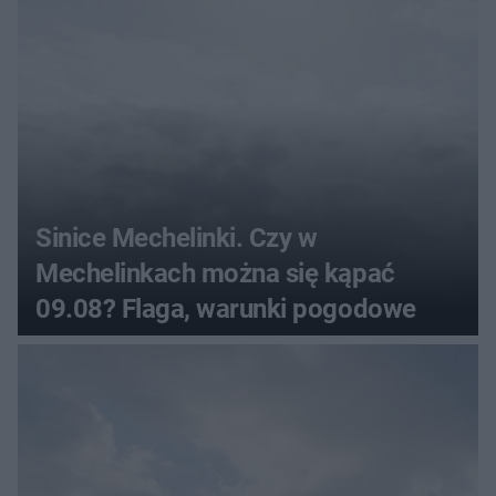
Sinice Mechelinki. Czy w
Mechelinkach można się kąpać
09.08? Flaga, warunki pogodowe