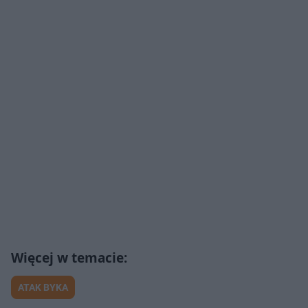
ATAK BYKA