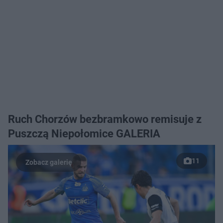
Ruch Chorzów bezbramkowo remisuje z
Puszczą Niepołomice GALERIA
11