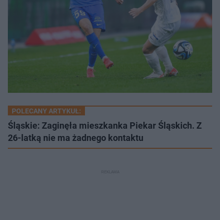
POLECANY ARTYKUŁ:
Śląskie: Zaginęła mieszkanka Piekar Śląskich. Z
26-latką nie ma żadnego kontaktu