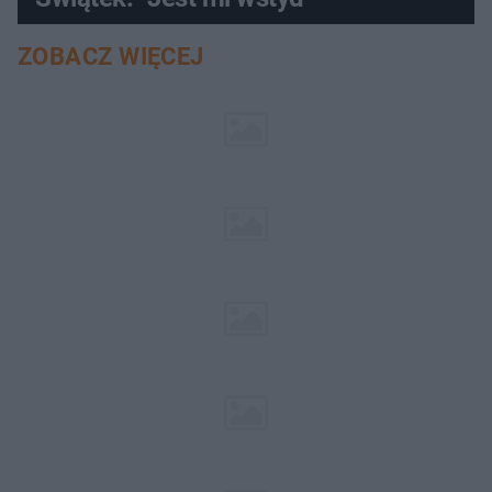
ZOBACZ WIĘCEJ