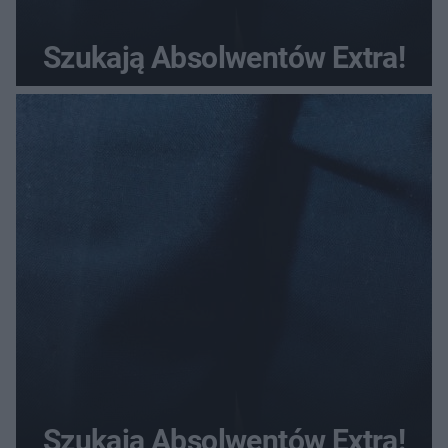
Szukają Absolwentów Extra!
Szukają Absolwentów Extra!