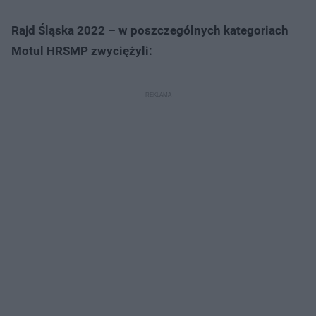
Rajd Śląska 2022 – w poszczególnych kategoriach
Motul HRSMP zwyciężyli: