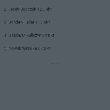
2. Jacek Sobczak 125 pkt
3. Bonder/Heller 113 pkt
4. Gazda/Mikuliszyn 94 pkt
5. Nowak/Grzelka 67 pkt