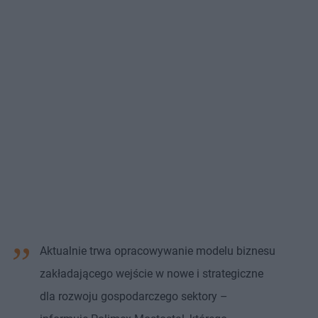
Aktualnie trwa opracowywanie modelu biznesu
zakładającego wejście w nowe i strategiczne
dla rozwoju gospodarczego sektory –