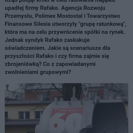
upadłej firmy Rafako. Agencja Rozwoju
Przemysłu, Polimex Mostostal i Towarzystwo
Finansowe Silesia utworzyły "grupę ratunkową",
która ma na celu przywrócenie spółki na rynek.
Jednak syndyk Rafako zaskakuje
oświadczeniem. Jakie są scenariusze dla
przyszłości Rafako i czy firma zajmie się
zbrojeniówką? Co z zapowiadanymi
zwolnieniami grupowymi?