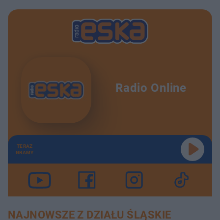
Radio Online
TERAZ
GRAMY
NAJNOWSZE Z DZIAŁU ŚLĄSKIE