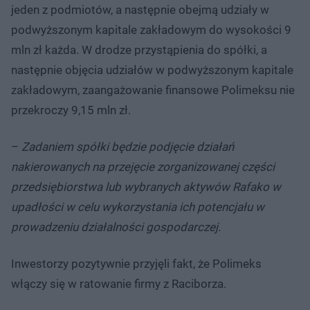
jeden z podmiotów, a następnie obejmą udziały w
podwyższonym kapitale zakładowym do wysokości 9
mln zł każda. W drodze przystąpienia do spółki, a
następnie objęcia udziałów w podwyższonym kapitale
zakładowym, zaangażowanie finansowe Polimeksu nie
przekroczy 9,15 mln zł.
–
Zadaniem spółki będzie podjęcie działań
nakierowanych na przejęcie zorganizowanej części
przedsiębiorstwa lub wybranych aktywów Rafako w
upadłości w celu wykorzystania ich potencjału w
prowadzeniu działalności gospodarczej.
Inwestorzy pozytywnie przyjęli fakt, że Polimeks
włączy się w ratowanie firmy z Raciborza.