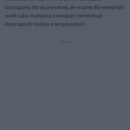
rozwiązania dla tej prywatnej, ale ważnej dla energetyki
spółki jako dostawcy rozwiązań i technologii
dotyczących bloków energetycznych.