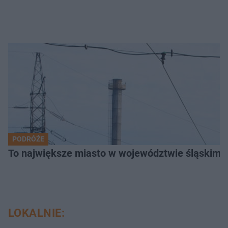
PODRÓŻE
To największe miasto w województwie śląskim. 
LOKALNIE: