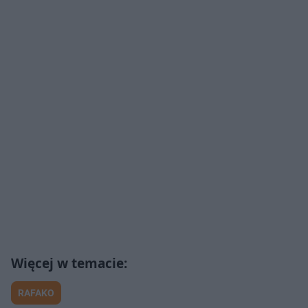
RAFAKO