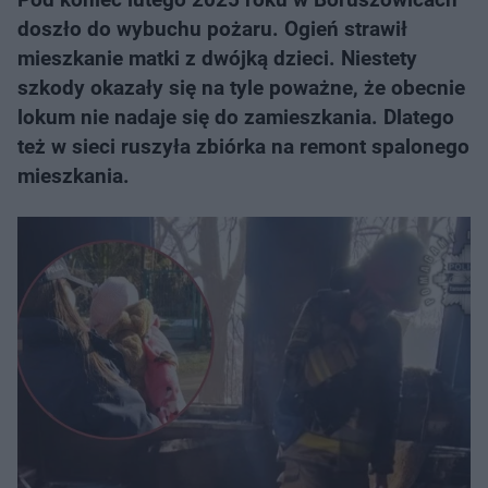
doszło do wybuchu pożaru. Ogień strawił
mieszkanie matki z dwójką dzieci. Niestety
szkody okazały się na tyle poważne, że obecnie
lokum nie nadaje się do zamieszkania. Dlatego
też w sieci ruszyła zbiórka na remont spalonego
mieszkania.