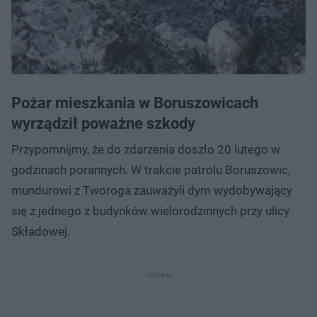
Pożar mieszkania w Boruszowicach
wyrządził poważne szkody
Przypomnijmy, że do zdarzenia doszło 20 lutego w
godzinach porannych. W trakcie patrolu Boruszowic,
mundurowi z Tworoga zauważyli dym wydobywający
się z jednego z budynków wielorodzinnych przy ulicy
Składowej.