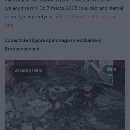
tysięcy złotych. Do 7 marca 2025 roku zebrano niemal
sześć tysięcy złotych.
Link do zbiórki jest dostępny
tutaj.
Zobaczcie zdjęcia spalonego mieszkania w
Boruszowicach.
10