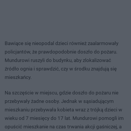
Bawiące się nieopodal dzieci również zaalarmowały
policjantów, że prawdopodobnie doszło do pożaru.
Mundurowi ruszyli do budynku, aby zlokalizować
źródło ognia i sprawdzić, czy w środku znajdują się
mieszkańcy.
Na szczęście w miejscu, gdzie doszło do pożaru nie
przebywały żadne osoby. Jednak w sąsiadującym
mieszkaniu przebywała kobieta wraz z trójką dzieci w
wieku od 7 miesięcy do 17 lat. Mundurowi pomogli im
opuścić mieszkanie na czas trwania akcji gaśniczej, a