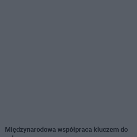
Międzynarodowa współpraca kluczem do