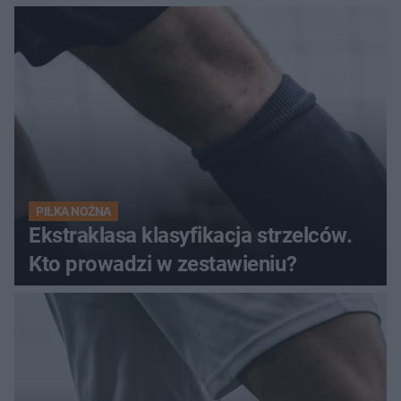
PIŁKA NOŻNA
Ekstraklasa klasyfikacja strzelców.
Kto prowadzi w zestawieniu?