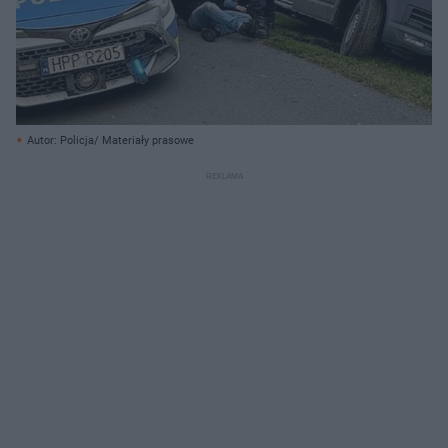
Autor: Policja/ Materiały prasowe