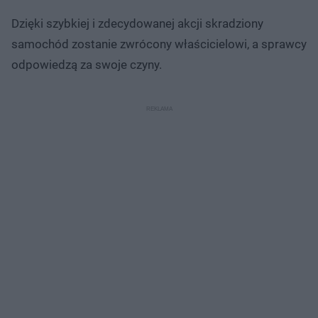
Dzięki szybkiej i zdecydowanej akcji skradziony
samochód zostanie zwrócony właścicielowi, a sprawcy
odpowiedzą za swoje czyny.