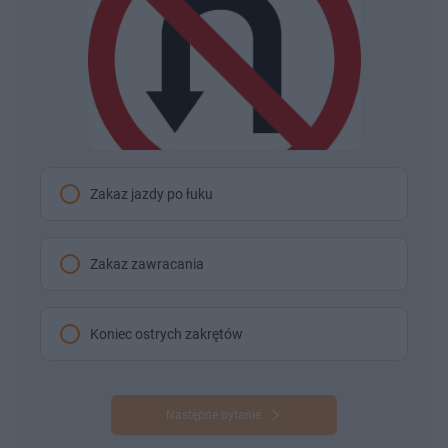
Zakaz jazdy po łuku
Zakaz zawracania
Koniec ostrych zakrętów
Następne pytanie