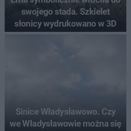
swojego stada. Szkielet
słonicy wydrukowano w 3D
Sinice Władysławowo. Czy
we Władysławowie można się