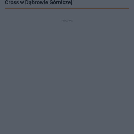
Cross w Dąbrowie Górniczej