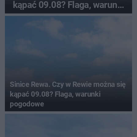
kąpać 09.08? Flaga, warunki
pogodowe
Sinice Rewa. Czy w Rewie można się
kąpać 09.08? Flaga, warunki
pogodowe