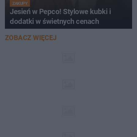
ZAKUPY
Jesień w Pepco! Stylowe kubki i
dodatki w świetnych cenach
ZOBACZ WIĘCEJ