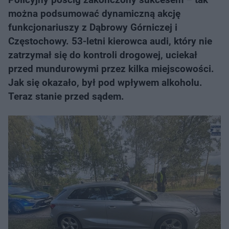
można podsumować dynamiczną akcję
funkcjonariuszy z Dąbrowy Górniczej i
Częstochowy. 53-letni kierowca audi, który nie
zatrzymał się do kontroli drogowej, uciekał
przed mundurowymi przez kilka miejscowości.
Jak się okazało, był pod wpływem alkoholu.
Teraz stanie przed sądem.