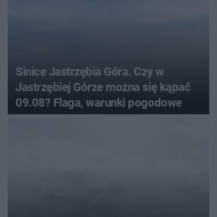
Sinice Jastrzębia Góra. Czy w
Jastrzębiej Górze można się kąpać
09.08? Flaga, warunki pogodowe