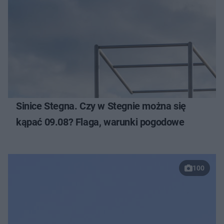
Sinice Stegna. Czy w Stegnie można się
kąpać 09.08? Flaga, warunki pogodowe
100