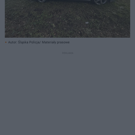
Autor: Śląska Policja/ Materiały prasowe