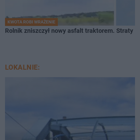
KWOTA ROBI WRAŻENIE
Rolnik zniszczył nowy asfalt traktorem. Straty id
LOKALNIE: