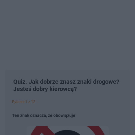
Quiz. Jak dobrze znasz znaki drogowe?
Jesteś dobry kierowcą?
Pytanie 1 z 12
Ten znak oznacza, że obowiązuje: