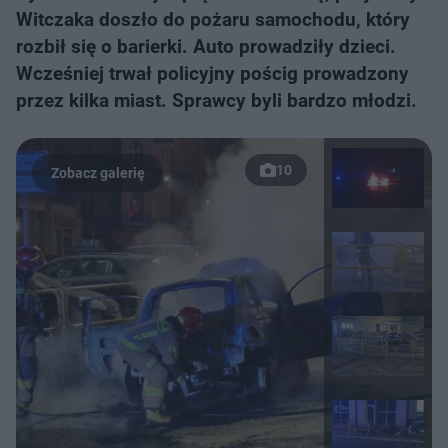
Witczaka doszło do pożaru samochodu, który
rozbił się o barierki. Auto prowadziły dzieci.
Wcześniej trwał policyjny pościg prowadzony
przez kilka miast. Sprawcy byli bardzo młodzi.
10