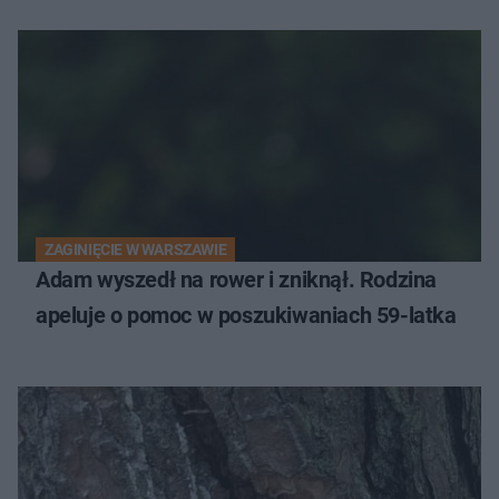
ZAGINIĘCIE W WARSZAWIE
Adam wyszedł na rower i zniknął. Rodzina
apeluje o pomoc w poszukiwaniach 59-latka