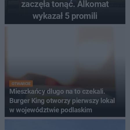
zaczęła tonąć. Alkomat
wykazał 5 promili
OTWARCIE
Mieszkańcy długo na to czekali.
Burger King otworzy pierwszy lokal
w województwie podlaskim