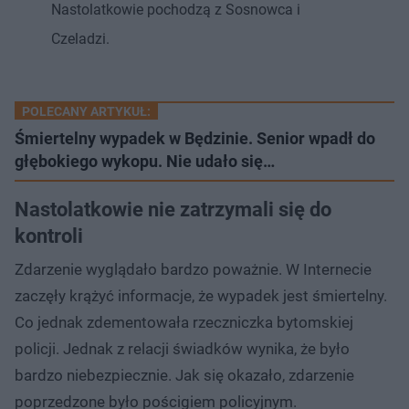
Nastolatkowie pochodzą z Sosnowca i
Czeladzi.
POLECANY ARTYKUŁ:
Śmiertelny wypadek w Będzinie. Senior wpadł do
głębokiego wykopu. Nie udało się…
Nastolatkowie nie zatrzymali się do
kontroli
Zdarzenie wyglądało bardzo poważnie. W Internecie
zaczęły krążyć informacje, że wypadek jest śmiertelny.
Co jednak zdementowała rzeczniczka bytomskiej
policji. Jednak z relacji świadków wynika, że było
bardzo niebezpiecznie. Jak się okazało, zdarzenie
poprzedzone było pościgiem policyjnym.