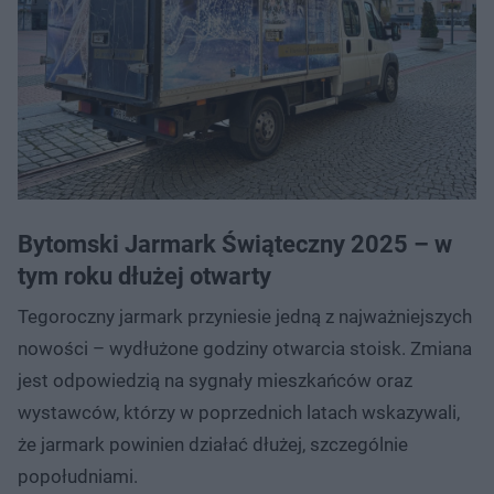
Bytomski Jarmark Świąteczny 2025 – w
tym roku dłużej otwarty
Tegoroczny jarmark przyniesie jedną z najważniejszych
nowości – wydłużone godziny otwarcia stoisk. Zmiana
jest odpowiedzią na sygnały mieszkańców oraz
wystawców, którzy w poprzednich latach wskazywali,
że jarmark powinien działać dłużej, szczególnie
popołudniami.