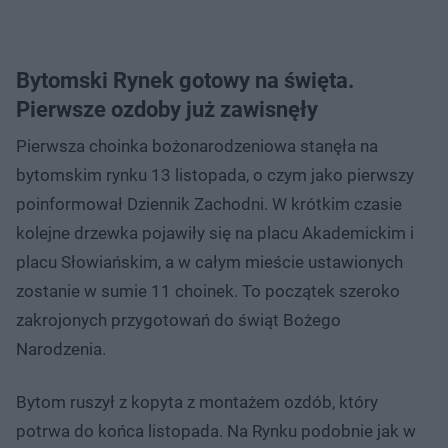
Bytomski Rynek gotowy na święta.
Pierwsze ozdoby już zawisnęły
Pierwsza choinka bożonarodzeniowa stanęła na
bytomskim rynku 13 listopada, o czym jako pierwszy
poinformował Dziennik Zachodni. W krótkim czasie
kolejne drzewka pojawiły się na placu Akademickim i
placu Słowiańskim, a w całym mieście ustawionych
zostanie w sumie 11 choinek. To początek szeroko
zakrojonych przygotowań do świąt Bożego
Narodzenia.
Bytom ruszył z kopyta z montażem ozdób, który
potrwa do końca listopada. Na Rynku podobnie jak w