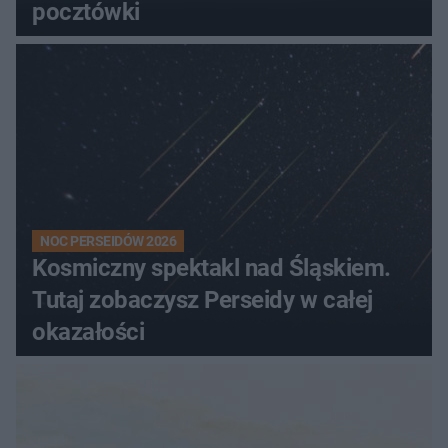
pocztówki
NOC PERSEIDÓW 2026
Kosmiczny spektakl nad Śląskiem.
Tutaj zobaczysz Perseidy w całej
okazałości