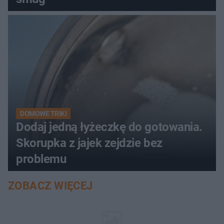
DOMOWE TRIKI
Dodaj jedną łyżeczkę do gotowania.
Skorupka z jajek zejdzie bez
problemu
ZOBACZ WIĘCEJ