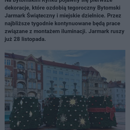
dekoracje, które ozdobią tegoroczny Bytomski
Jarmark Świąteczny i miejskie dzielnice. Przez
najbliższe tygodnie kontynuowane będą prace
związane z montażem iluminacji. Jarmark ruszy
już 28 listopada.