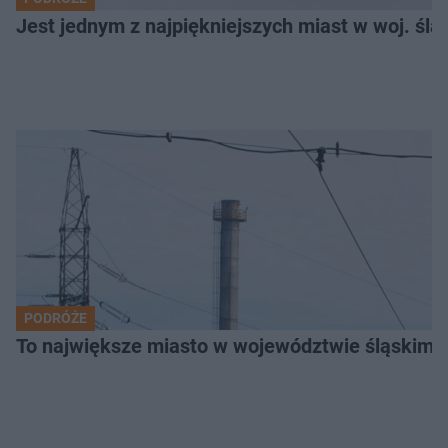
Jest jednym z najpiękniejszych miast w woj. ślą
PODRÓŻE
To największe miasto w województwie śląskim. 