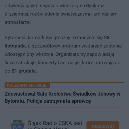
odwiedzającym spędzać wieczory na Rynku w
przyjemnej, rozświetlonej świątecznymi iluminacjami
atmosferze.
Bytomski Jarmark Świąteczny rozpocznie się
28
listopada,
a szczegółowy program wydarzeń zostanie
udostępniony wkrótce. Organizatorzy zapowiadają
liczne atrakcje, koncerty i animacje, które potrwają aż
do
21 grudnia
.
POLECANY ARTYKUŁ:
Zdewastował Salę Królestwa Świadków Jehowy w
Bytomiu. Policja zatrzymała sprawcę