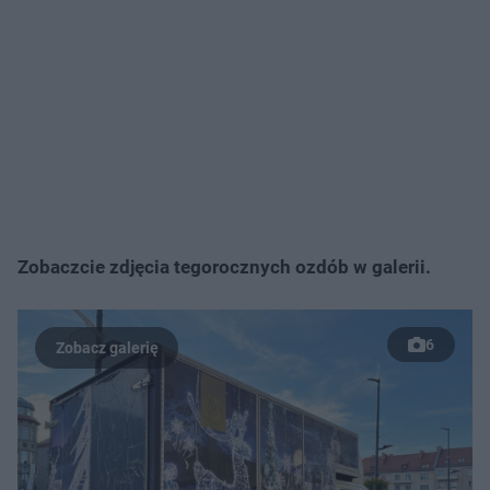
Zobaczcie zdjęcia tegorocznych ozdób w galerii.
6