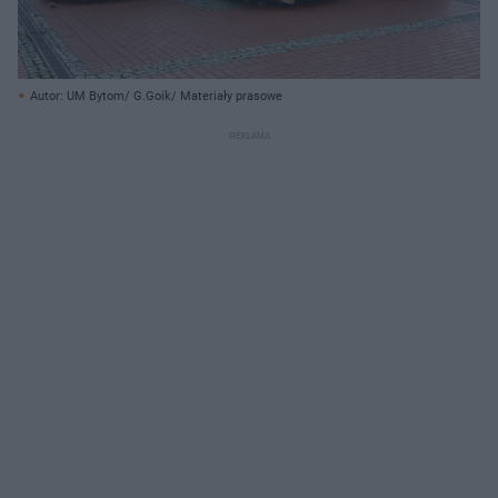
Autor: UM Bytom/ G.Goik/ Materiały prasowe