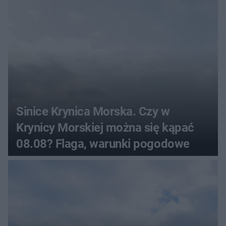
sierpnia
Sinice Krynica Morska. Czy w
Krynicy Morskiej można się kąpać
08.08? Flaga, warunki pogodowe