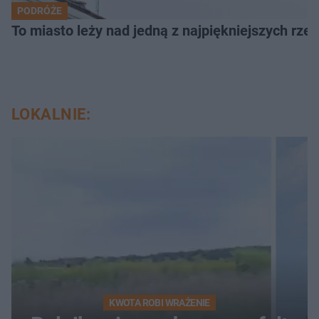
PODRÓŻE
To miasto leży nad jedną z najpiękniejszych rze
LOKALNIE:
KWOTA ROBI WRAŻENIE