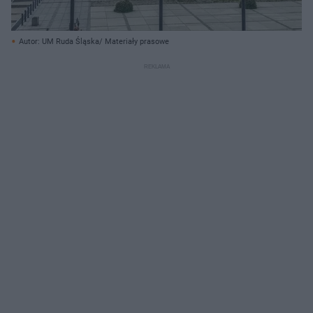
Autor: UM Ruda Śląska/ Materiały prasowe