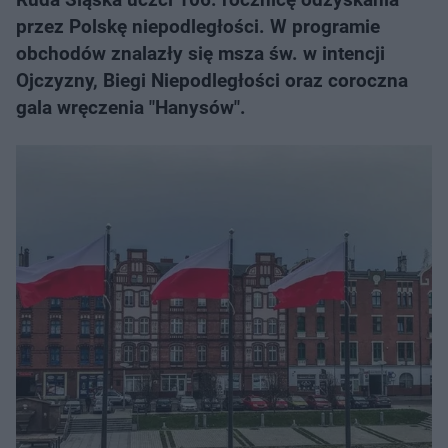
przez Polskę niepodległości. W programie
obchodów znalazły się msza św. w intencji
Ojczyzny, Biegi Niepodległości oraz coroczna
gala wręczenia "Hanysów".