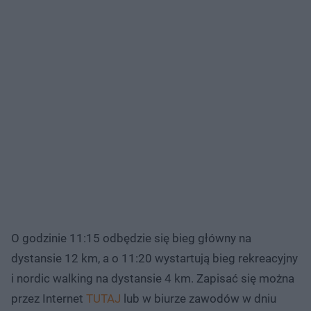
O godzinie 11:15 odbędzie się bieg główny na
dystansie 12 km, a o 11:20 wystartują bieg rekreacyjny
i nordic walking na dystansie 4 km. Zapisać się można
przez Internet
TUTAJ
lub w biurze zawodów w dniu