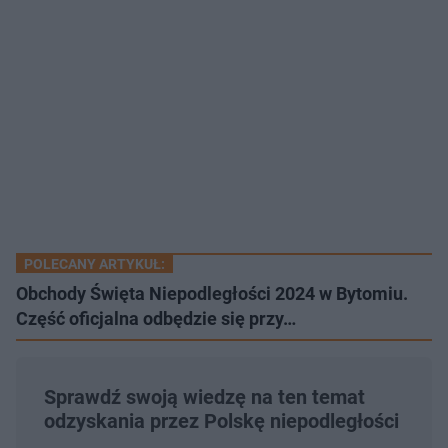
POLECANY ARTYKUŁ:
Obchody Święta Niepodległości 2024 w Bytomiu.
Część oficjalna odbędzie się przy…
Sprawdź swoją wiedzę na ten temat
odzyskania przez Polskę niepodległości