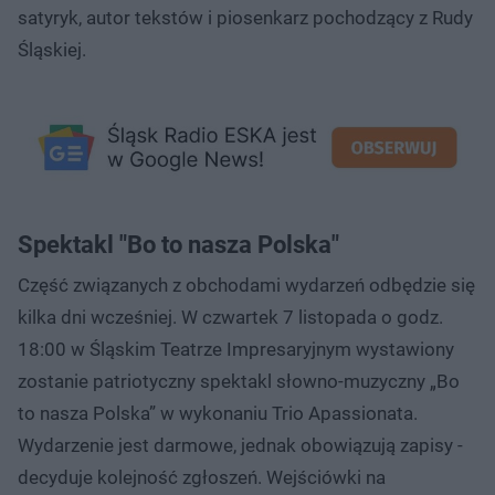
satyryk, autor tekstów i piosenkarz pochodzący z Rudy
Śląskiej.
Spektakl "Bo to nasza Polska"
Część związanych z obchodami wydarzeń odbędzie się
kilka dni wcześniej. W czwartek 7 listopada o godz.
18:00 w Śląskim Teatrze Impresaryjnym wystawiony
zostanie patriotyczny spektakl słowno-muzyczny „Bo
to nasza Polska” w wykonaniu Trio Apassionata.
Wydarzenie jest darmowe, jednak obowiązują zapisy -
decyduje kolejność zgłoszeń. Wejściówki na