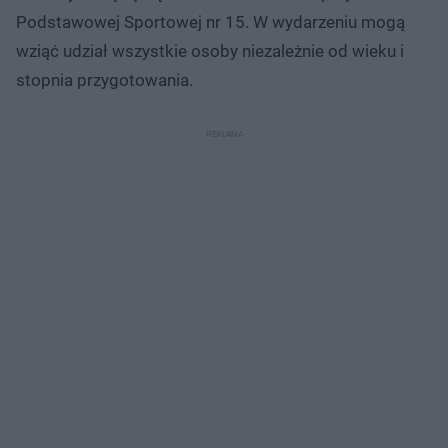
Podstawowej Sportowej nr 15. W wydarzeniu mogą
wziąć udział wszystkie osoby niezależnie od wieku i
stopnia przygotowania.