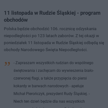
11 listopada w Rudzie Śląskiej - program
obchodów
Polska będzie obchodzić 106. rocznicę odzyskania
niepodległości po 123 latach zaborów. Z tej okazji w
poniedziałek 11 listopada w Rudzie Śląskiej odbędą się
obchody Narodowego Święta Niepodległości.
- Zapraszam wszystkich rudzian do wspólnego
świętowania i zachęcam do wywieszenia biało-
czerwonej flagi, a także przypięcia do piersi
kokardy w barwach narodowych - apeluje
Michał Pierończyk, prezydent Rudy Śląskiej. -
Niech ten dzień będzie dla nas wszystkich