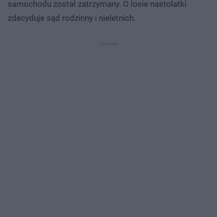
samochodu został zatrzymany. O losie nastolatki
zdecyduje sąd rodzinny i nieletnich.