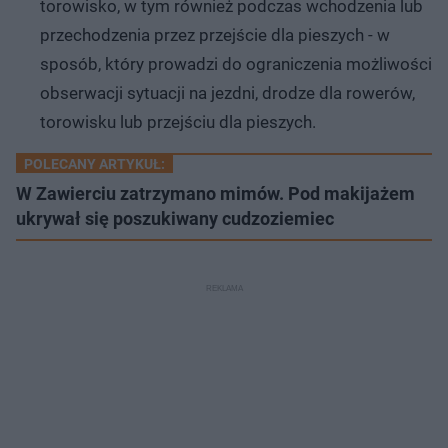
torowisko, w tym również podczas wchodzenia lub
przechodzenia przez przejście dla pieszych - w
sposób, który prowadzi do ograniczenia możliwości
obserwacji sytuacji na jezdni, drodze dla rowerów,
torowisku lub przejściu dla pieszych.
POLECANY ARTYKUŁ:
W Zawierciu zatrzymano mimów. Pod makijażem
ukrywał się poszukiwany cudzoziemiec