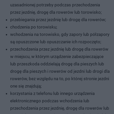
uzasadnionej potrzeby podczas przechodzenia
przez jezdnię, drogę dla rowerów lub torowisko;
przebiegania przez jezdnię lub drogę dla rowerów;
chodzenia po torowisku;
wchodzenia na torowisko, gdy zapory lub półzapory
są opuszczone lub opuszczanie ich rozpoczęto;
przechodzenia przez jezdnię lub drogę dla rowerów
w miejscu, w którym urządzenie zabezpieczające
lub przeszkoda oddzielają drogę dla pieszych lub
drogę dla pieszych i rowerów od jezdni lub drogi dla
rowerów, bez względu na to, po której stronie jezdni
one się znajdują;
korzystania z telefonu lub innego urządzenia
elektronicznego podczas wchodzenia lub
przechodzenia przez jezdnię, drogę dla rowerów lub