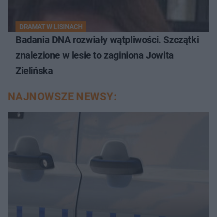
DRAMAT W LISINACH
Badania DNA rozwiały wątpliwości. Szczątki
znalezione w lesie to zaginiona Jowita
Zielińska
NAJNOWSZE NEWSY: