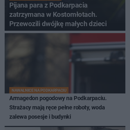
Pijana para z Podkarpacia
zatrzymana w Kostomłotach.
Przewozili dwójkę małych dzieci
NAWAŁNICE NA PODKARPACIU
Armagedon pogodowy na Podkarpaciu.
Strażacy mają ręce pełne roboty, woda
zalewa posesje i budynki