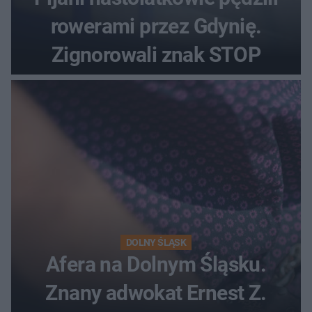
rowerami przez Gdynię.
Zignorowali znak STOP
DOLNY ŚLĄSK
Afera na Dolnym Śląsku.
Znany adwokat Ernest Z.