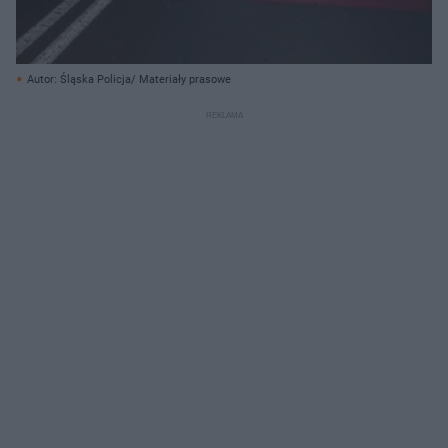
Autor: Śląska Policja/ Materiały prasowe