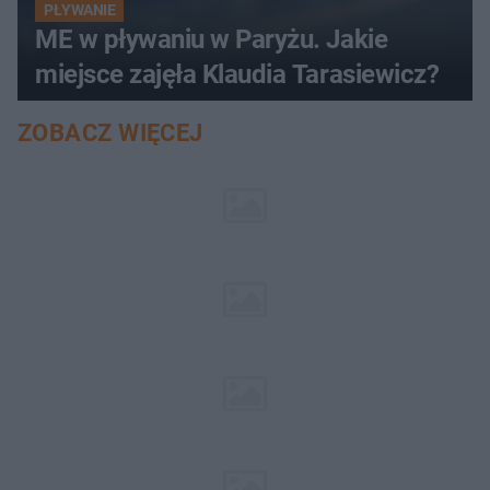
PŁYWANIE
ME w pływaniu w Paryżu. Jakie
miejsce zajęła Klaudia Tarasiewicz?
ZOBACZ WIĘCEJ