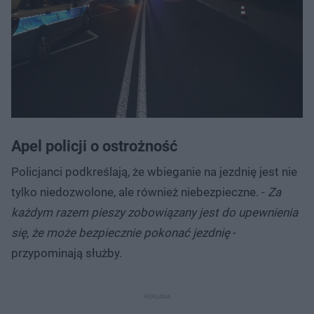
Apel policji o ostrożność
Policjanci podkreślają, że wbieganie na jezdnię jest nie
tylko niedozwolone, ale również niebezpieczne. -
Za
każdym razem pieszy zobowiązany jest do upewnienia
się, że może bezpiecznie pokonać jezdnię
-
przypominają służby.