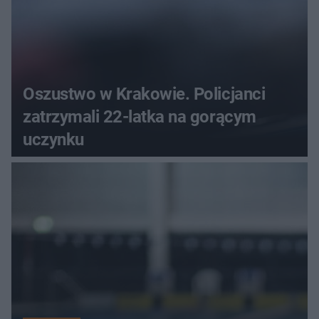
Oszustwo w Krakowie. Policjanci
zatrzymali 22-latka na gorącym
uczynku