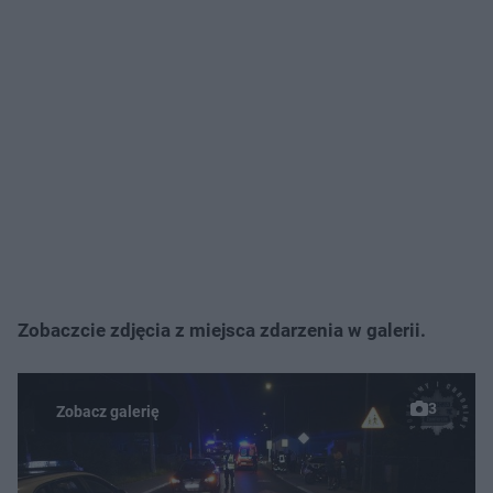
Zobaczcie zdjęcia z miejsca zdarzenia w galerii.
3